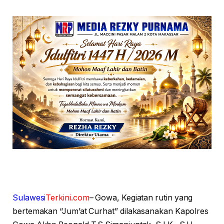
Sulawesi
Terkini.com
– Gowa, Kegiatan rutin yang
bertemakan “Jum’at Curhat” dilakasanakan Kapolres