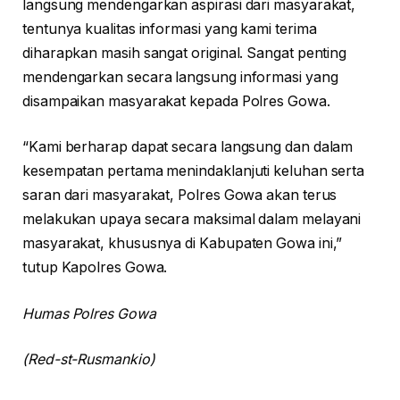
langsung mendengarkan aspirasi dari masyarakat,
tentunya kualitas informasi yang kami terima
diharapkan masih sangat original. Sangat penting
mendengarkan secara langsung informasi yang
disampaikan masyarakat kepada Polres Gowa.
“Kami berharap dapat secara langsung dan dalam
kesempatan pertama menindaklanjuti keluhan serta
saran dari masyarakat, Polres Gowa akan terus
melakukan upaya secara maksimal dalam melayani
masyarakat, khususnya di Kabupaten Gowa ini,”
tutup Kapolres Gowa.
Humas Polres Gowa
(Red-st-Rusmankio)