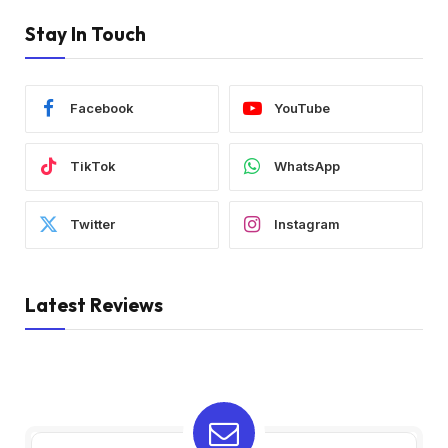
Stay In Touch
Facebook
YouTube
TikTok
WhatsApp
Twitter
Instagram
Latest Reviews