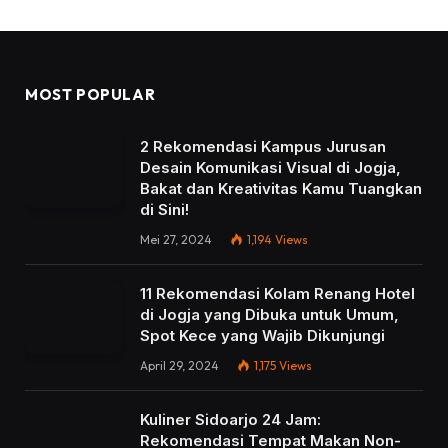
MOST POPULAR
2 Rekomendasi Kampus Jurusan
Desain Komunikasi Visual di Jogja,
Bakat dan Kreativitas Kamu Tuangkan
di Sini!
Mei 27, 2024
1,194
Views
11 Rekomendasi Kolam Renang Hotel
di Jogja yang Dibuka untuk Umum,
Spot Kece yang Wajib Dikunjungi
April 29, 2024
1,175
Views
Kuliner Sidoarjo 24 Jam:
Rekomendasi Tempat Makan Non-