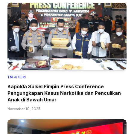
TNI-POLRI
Kapolda Sulsel Pimpin Press Conference
Pengungkapan Kasus Narkotika dan Penculikan
Anak di Bawah Umur
November 10, 2025