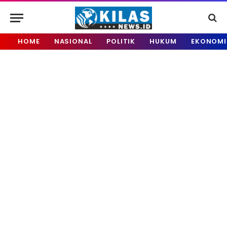
HOME
NASIONAL
POLITIK
HUKUM
EKONOMI