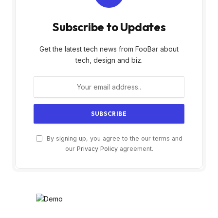
Subscribe to Updates
Get the latest tech news from FooBar about
tech, design and biz.
By signing up, you agree to the our terms and
our
Privacy Policy
agreement.