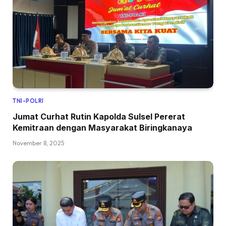
TNI-POLRI
Jumat Curhat Rutin Kapolda Sulsel Pererat
Kemitraan dengan Masyarakat Biringkanaya
November 8, 2025