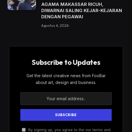
AGAMA MAKASSAR RICUH,
DIWARNAI SALING KEJAR-KEJARAN
DENGAN PEGAWAI
Agustus 6, 2026
Subscribe to Updates
Get the latest creative news from FooBar
about art, design and business.
By signing up, you agree to the our terms and