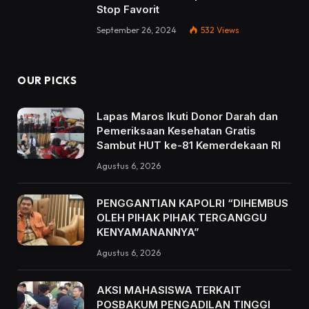
Stop Favorit
September 26, 2024
532
Views
OUR PICKS
Lapas Maros Ikuti Donor Darah dan
Pemeriksaan Kesehatan Gratis
Sambut HUT ke-81 Kemerdekaan RI
Agustus 6, 2026
PENGGANTIAN KAPOLRI “DIHEMBUS
OLEH PIHAK PIHAK TERGANGGU
KENYAMANANNYA”
Agustus 6, 2026
AKSI MAHASISWA TERKAIT
POSBAKUM PENGADILAN TINGGI