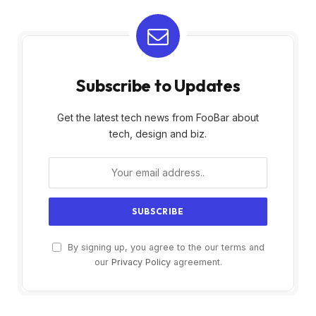
Subscribe to Updates
Get the latest tech news from FooBar about
tech, design and biz.
By signing up, you agree to the our terms and
our
Privacy Policy
agreement.