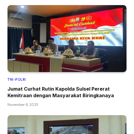
TNI-POLRI
Jumat Curhat Rutin Kapolda Sulsel Pererat
Kemitraan dengan Masyarakat Biringkanaya
November 8, 2025