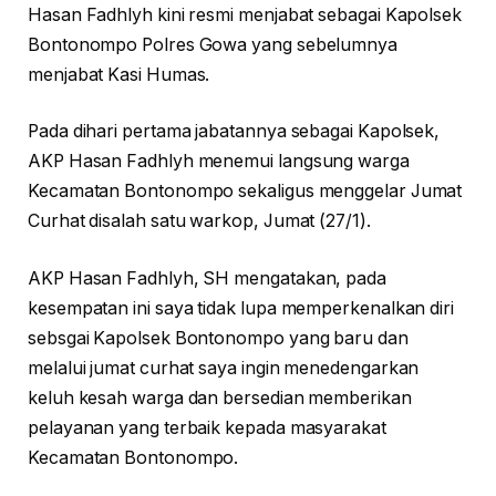
Hasan Fadhlyh kini resmi menjabat sebagai Kapolsek
Bontonompo Polres Gowa yang sebelumnya
menjabat Kasi Humas.
Pada dihari pertama jabatannya sebagai Kapolsek,
AKP Hasan Fadhlyh menemui langsung warga
Kecamatan Bontonompo sekaligus menggelar Jumat
Curhat disalah satu warkop, Jumat (27/1).
AKP Hasan Fadhlyh, SH mengatakan, pada
kesempatan ini saya tidak lupa memperkenalkan diri
sebsgai Kapolsek Bontonompo yang baru dan
melalui jumat curhat saya ingin menedengarkan
keluh kesah warga dan bersedian memberikan
pelayanan yang terbaik kepada masyarakat
Kecamatan Bontonompo.