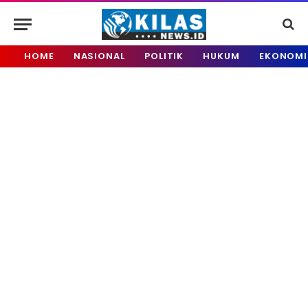
HOME
NASIONAL
POLITIK
HUKUM
EKONOMI