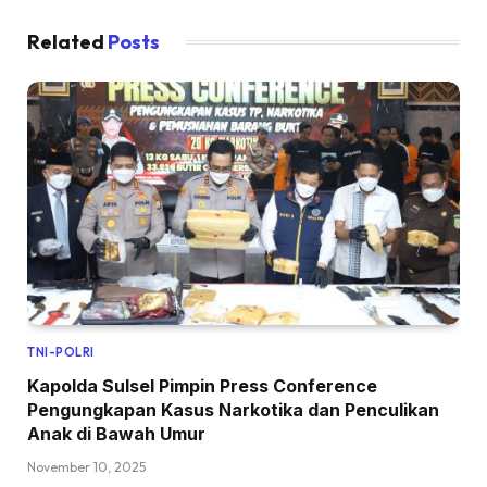
Related
Posts
TNI-POLRI
Kapolda Sulsel Pimpin Press Conference
Pengungkapan Kasus Narkotika dan Penculikan
Anak di Bawah Umur
November 10, 2025