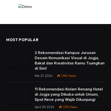
MOST POPULAR
2 Rekomendasi Kampus Jurusan
Desain Komunikasi Visual di Jogja,
Bakat dan Kreativitas Kamu Tuangkan
di Sini!
Mei 27, 2024
1,194
Views
11 Rekomendasi Kolam Renang Hotel
di Jogja yang Dibuka untuk Umum,
Spot Kece yang Wajib Dikunjungi
April 29, 2024
1,175
Views