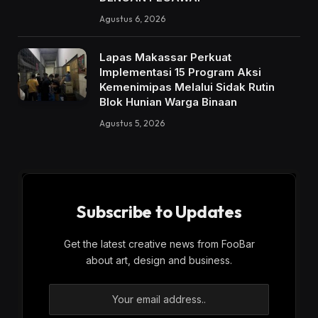
Agustus 6, 2026
Lapas Makassar Perkuat
Implementasi 15 Program Aksi
Kemenimipas Melalui Sidak Rutin
Blok Hunian Warga Binaan
Agustus 5, 2026
Subscribe to Updates
Get the latest creative news from FooBar
about art, design and business.