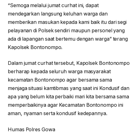
“Semoga melalui jumat curhat ini, dapat
mendegarkan langsung keluhan warga dan
memberikan masukan kepada kami baik itu dari segi
pelayanan di Polsek sendiri maupun personel yang
ada di lapangan saat bertemu dengan warga” terang
Kapolsek Bontonompo.
Dalam jumat curhat tersebut, Kapolsek Bontonompo
berharap kepada seluruh warga masyarakat
kecamatan Bontonompo agar bersama sama
menjaga situasi kamtibmas yang saat ini Kondusif dan
apa yang belum kita perbaiki mari kita bersama sama
memperbaikinya agar Kecamatan Bontonompo ini
aman, nyaman serta kondusif kedepannya.
Humas Polres Gowa