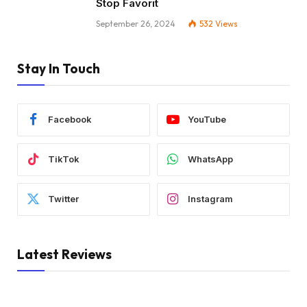
Stop Favorit
September 26, 2024
532
Views
Stay In Touch
Facebook
YouTube
TikTok
WhatsApp
Twitter
Instagram
Latest Reviews