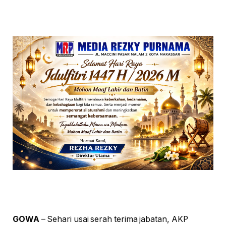
GOWA
– Sehari usai serah terima jabatan, AKP