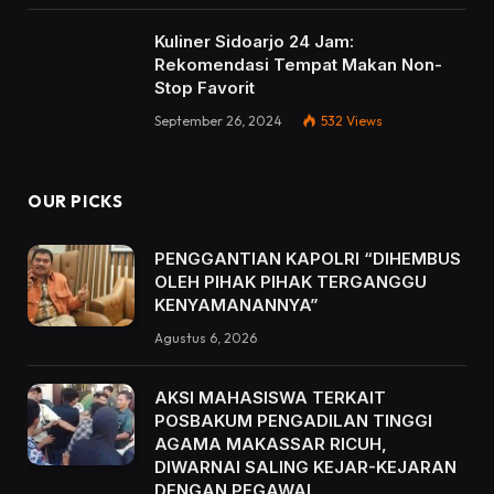
Kuliner Sidoarjo 24 Jam:
Rekomendasi Tempat Makan Non-
Stop Favorit
September 26, 2024
532
Views
OUR PICKS
PENGGANTIAN KAPOLRI “DIHEMBUS
OLEH PIHAK PIHAK TERGANGGU
KENYAMANANNYA”
Agustus 6, 2026
AKSI MAHASISWA TERKAIT
POSBAKUM PENGADILAN TINGGI
AGAMA MAKASSAR RICUH,
DIWARNAI SALING KEJAR-KEJARAN
DENGAN PEGAWAI