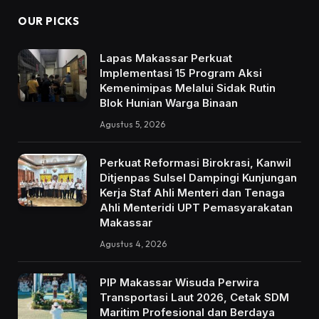
OUR PICKS
Lapas Makassar Perkuat
Implementasi 15 Program Aksi
Kemenimipas Melalui Sidak Rutin
Blok Hunian Warga Binaan
Agustus 5, 2026
Perkuat Reformasi Birokrasi, Kanwil
Ditjenpas Sulsel Dampingi Kunjungan
Kerja Staf Ahli Menteri dan Tenaga
Ahli Menteridi UPT Pemasyarakatan
Makassar
Agustus 4, 2026
PIP Makassar Wisuda Perwira
Transportasi Laut 2026, Cetak SDM
Maritim Profesional dan Berdaya