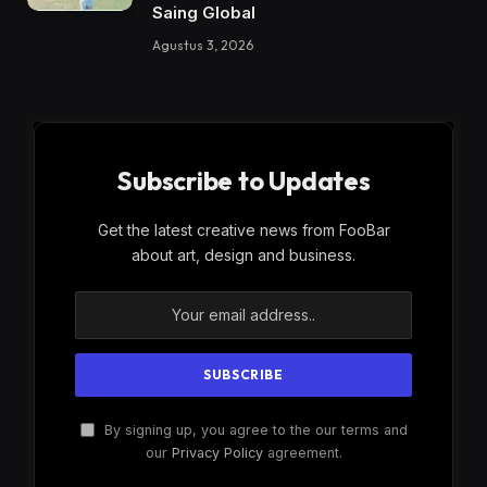
Saing Global
Agustus 3, 2026
Subscribe to Updates
Get the latest creative news from FooBar
about art, design and business.
By signing up, you agree to the our terms and
our
Privacy Policy
agreement.