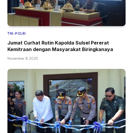
TNI-POLRI
Jumat Curhat Rutin Kapolda Sulsel Pererat
Kemitraan dengan Masyarakat Biringkanaya
November 8, 2025