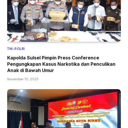
TNI-POLRI
Kapolda Sulsel Pimpin Press Conference
Pengungkapan Kasus Narkotika dan Penculikan
Anak di Bawah Umur
November 10, 2025