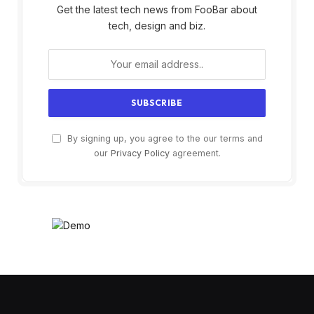
Get the latest tech news from FooBar about
tech, design and biz.
By signing up, you agree to the our terms and
our
Privacy Policy
agreement.