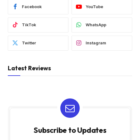
Facebook
YouTube
TikTok
WhatsApp
Twitter
Instagram
Latest Reviews
Subscribe to Updates