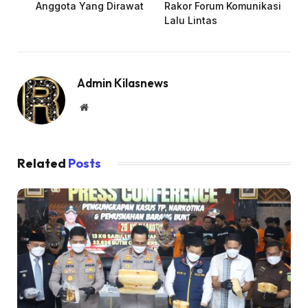
Anggota Yang Dirawat
Rakor Forum Komunikasi
Lalu Lintas
Admin Kilasnews
Website
Related
Posts