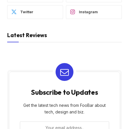
Twitter
Instagram
Latest Reviews
Subscribe to Updates
Get the latest tech news from FooBar about
tech, design and biz.