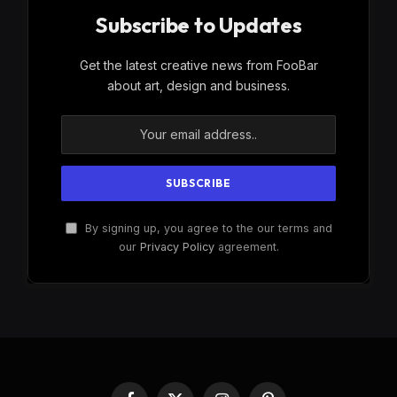
Subscribe to Updates
Get the latest creative news from FooBar
about art, design and business.
By signing up, you agree to the our terms and
our
Privacy Policy
agreement.