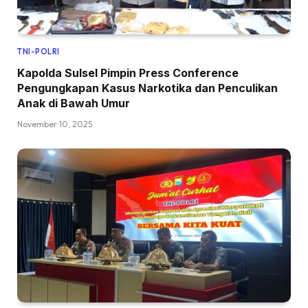
TNI-POLRI
Kapolda Sulsel Pimpin Press Conference
Pengungkapan Kasus Narkotika dan Penculikan
Anak di Bawah Umur
November 10, 2025