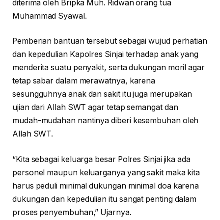
diterima oleh Bripka Muh. Ridwan orang tua
Muhammad Syawal.
Pemberian bantuan tersebut sebagai wujud perhatian
dan kepedulian Kapolres Sinjai terhadap anak yang
menderita suatu penyakit, serta dukungan moril agar
tetap sabar dalam merawatnya, karena
sesungguhnya anak dan sakit itu juga merupakan
ujian dari Allah SWT agar tetap semangat dan
mudah-mudahan nantinya diberi kesembuhan oleh
Allah SWT.
“Kita sebagai keluarga besar Polres Sinjai jika ada
personel maupun keluarganya yang sakit maka kita
harus peduli minimal dukungan minimal doa karena
dukungan dan kepedulian itu sangat penting dalam
proses penyembuhan,” Ujarnya.