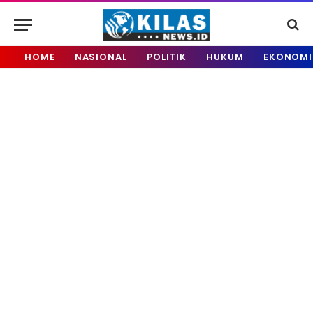
HOME
NASIONAL
POLITIK
HUKUM
EKONOMI