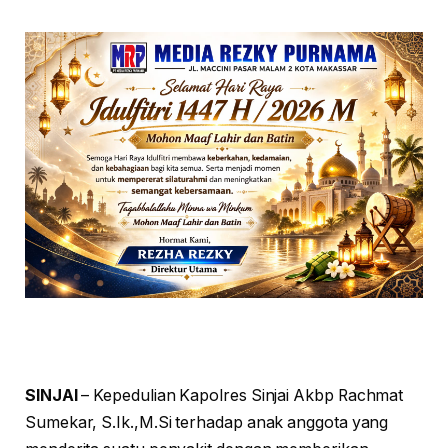
SINJAI
– Kepedulian Kapolres Sinjai Akbp Rachmat
Sumekar, S.Ik.,M.Si terhadap anak anggota yang