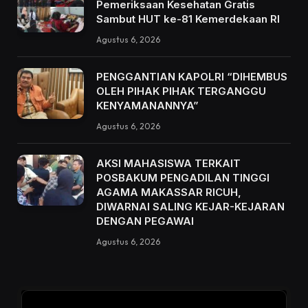
Pemeriksaan Kesehatan Gratis
Sambut HUT ke-81 Kemerdekaan RI
Agustus 6, 2026
PENGGANTIAN KAPOLRI “DIHEMBUS
OLEH PIHAK PIHAK TERGANGGU
KENYAMANANNYA”
Agustus 6, 2026
AKSI MAHASISWA TERKAIT
POSBAKUM PENGADILAN TINGGI
AGAMA MAKASSAR RICUH,
DIWARNAI SALING KEJAR-KEJARAN
DENGAN PEGAWAI
Agustus 6, 2026