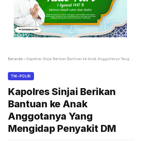
Beranda
»
Kapolres Sinjai Berikan Bantuan ke Anak Anggotanya Yang Mengidap Penyakit DM
TNI-POLRI
Kapolres Sinjai Berikan
Bantuan ke Anak
Anggotanya Yang
Mengidap Penyakit DM