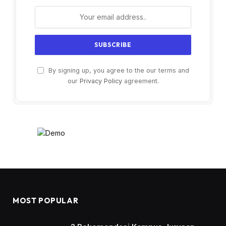
By signing up, you agree to the our terms and
our
Privacy Policy
agreement.
MOST POPULAR