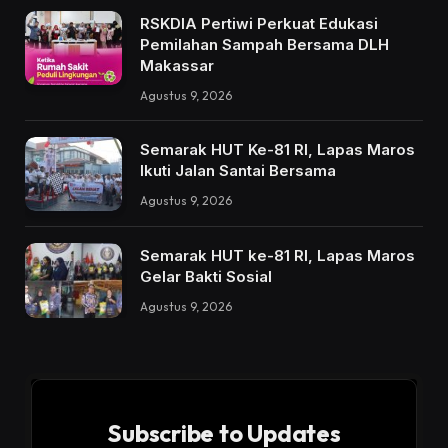
RSKDIA Pertiwi Perkuat Edukasi
Pemilahan Sampah Bersama DLH
Makassar
Agustus 9, 2026
Semarak HUT Ke-81 RI, Lapas Maros
Ikuti Jalan Santai Bersama
Agustus 9, 2026
Semarak HUT ke-81 RI, Lapas Maros
Gelar Bakti Sosial
Agustus 9, 2026
Subscribe to Updates