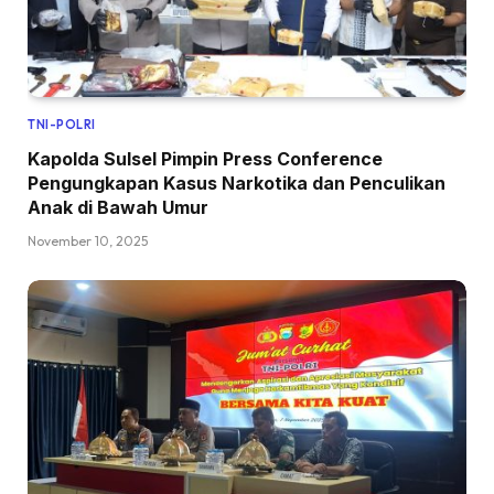
TNI-POLRI
Kapolda Sulsel Pimpin Press Conference
Pengungkapan Kasus Narkotika dan Penculikan
Anak di Bawah Umur
November 10, 2025