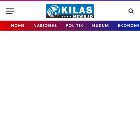
HOME
NASIONAL
POLITIK
HUKUM
EKONOMI