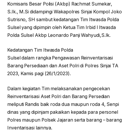
Komisaris Besar Polisi (Akbp) Rachmat Sumekar,
S.Ik., M.Si didampingi Wakapolres Sinjai Kompol Joko
Sutrisno, SH sambut kedatangan Tim Itwasda Polda
Sulsel yang dipimpin oleh Ketua Tim Irbid I Itwasda
Polda Sulsel Akbp Leonardo Panji Wahyudi,S.Ik.
Kedatangan Tim Itwasda Polda
Sulsel dalam rangka Pengawasan Reinventarisasi
Barang Persediaan dan Aset Polri di Polres Sinjai TA
2023, Kamis pagi (26/1/2023).
Dalam kegiatan Tim melaksanakan pengecekan
Reinventarisasi Aset Polri dan Barang Persedian
meliputi Randis baik roda dua maupun roda 4, Senpi
dinas yang dipinjam pakaikan kepada para personel
Polres maupun Polsek Jajaran serta barang – barang
Inventarisasi lainnya.