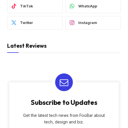
TikTok
WhatsApp
Twitter
Instagram
Latest Reviews
Subscribe to Updates
Get the latest tech news from FooBar about
tech, design and biz.