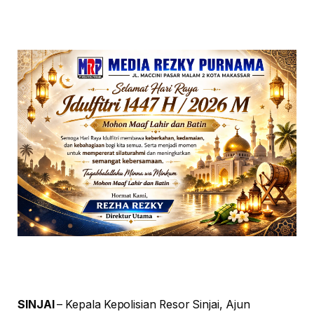
SINJAI
– Kepala Kepolisian Resor Sinjai, Ajun