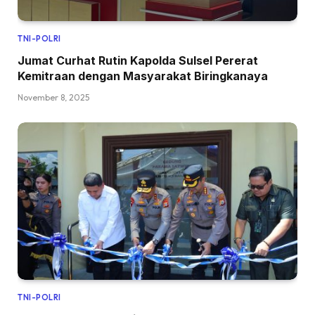
TNI-POLRI
Jumat Curhat Rutin Kapolda Sulsel Pererat
Kemitraan dengan Masyarakat Biringkanaya
November 8, 2025
TNI-POLRI