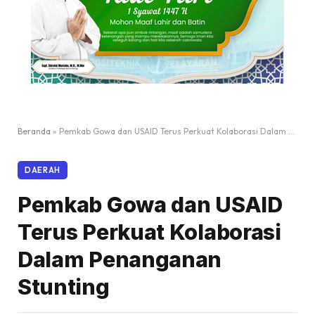
Beranda
»
Pemkab Gowa dan USAID Terus Perkuat Kolaborasi Dalam Penanganan Stunting
DAERAH
Pemkab Gowa dan USAID
Terus Perkuat Kolaborasi
Dalam Penanganan
Stunting