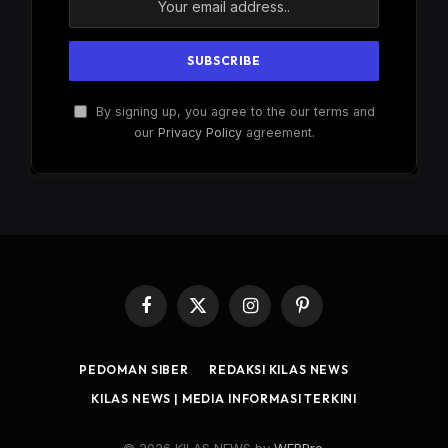
By signing up, you agree to the our terms and
our
Privacy Policy
agreement.
Facebook
X
Instagram
Pinterest
(Twitter)
PEDOMAN SIBER
REDAKSI KILAS NEWS
KILAS NEWS | MEDIA INFORMASI TERKINI