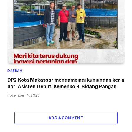
DAERAH
DP2 Kota Makassar mendampingi kunjungan kerja
dari Asisten Deputi Kemenko RI Bidang Pangan
November 14, 2025
ADD A COMMENT