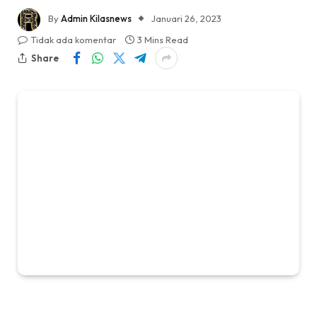
By
Admin Kilasnews
Januari 26, 2023
Tidak ada komentar
3 Mins Read
Share