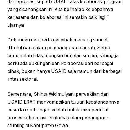
dan apresiasi kepada USAID atas kolaborasi program
yang dicanangkan ini. Kita berharap ke depannya
kerjasama dan kolaborasi ini semakin baik lagi,”
ujarnya.
Dukungan dari berbagai pihak memang sangat
dibutuhkan dalam pembangunan daerah. Sebab
pemerintah tidak mungkin berjalan sendiri, sehingga
perlu ada dukungan dan kolaborasi dari berbagai
pihak, bukan hanya USAID saja namun dari berbagai
lintas sektoral.
Sementara, Shinta Widimulyani perwakilan dari
USAID ERAT menyampaikan tujuan kedatangannya
beserta rombongan adalah untuk memperkuat
proses kolaborasi terutama dalam penanganan
stunting di Kabupaten Gowa.