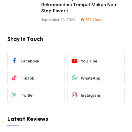
Rekomendasi Tempat Makan Non-
Stop Favorit
September 26, 2024
532
Views
Stay In Touch
Facebook
YouTube
TikTok
WhatsApp
Twitter
Instagram
Latest Reviews