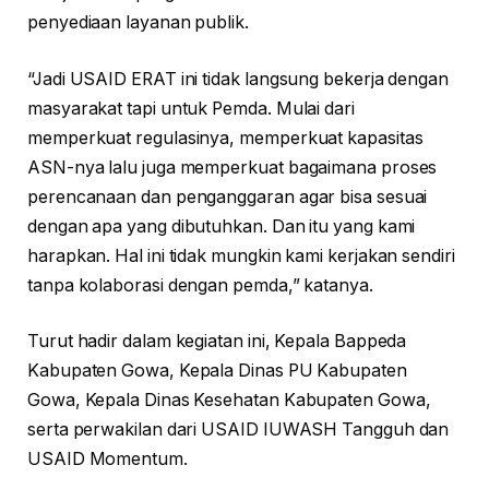
penyediaan layanan publik.
“Jadi USAID ERAT ini tidak langsung bekerja dengan
masyarakat tapi untuk Pemda. Mulai dari
memperkuat regulasinya, memperkuat kapasitas
ASN-nya lalu juga memperkuat bagaimana proses
perencanaan dan penganggaran agar bisa sesuai
dengan apa yang dibutuhkan. Dan itu yang kami
harapkan. Hal ini tidak mungkin kami kerjakan sendiri
tanpa kolaborasi dengan pemda,” katanya.
Turut hadir dalam kegiatan ini, Kepala Bappeda
Kabupaten Gowa, Kepala Dinas PU Kabupaten
Gowa, Kepala Dinas Kesehatan Kabupaten Gowa,
serta perwakilan dari USAID IUWASH Tangguh dan
USAID Momentum.