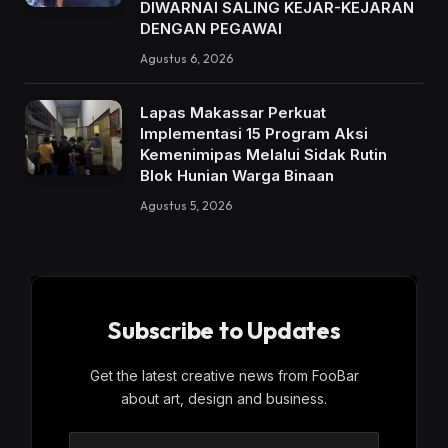
DIWARNAI SALING KEJAR-KEJARAN
DENGAN PEGAWAI
Agustus 6, 2026
Lapas Makassar Perkuat
Implementasi 15 Program Aksi
Kemenimipas Melalui Sidak Rutin
Blok Hunian Warga Binaan
Agustus 5, 2026
Subscribe to Updates
Get the latest creative news from FooBar
about art, design and business.