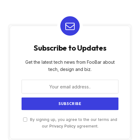
Subscribe to Updates
Get the latest tech news from FooBar about
tech, design and biz.
By signing up, you agree to the our terms and
our
Privacy Policy
agreement.