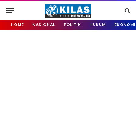
HOME
NASIONAL
POLITIK
HUKUM
EKONOMI