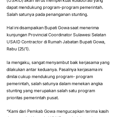
(USAID) akan terus memperkuat kolaborasi yang
dapat mendukung program-program pemerintah.
Salah satunya pada penanganan stunting.
Hal ini disampaikan Bupati Gowa saat menerima
kunjungan Provincial Coordinator Sulawesi Selatan
USAID Contractor di Rumah Jabatan Bupati Gowa,
Rabu (25/1).
Ia mengaku, sangat menyambut baik kerjasama yang
dilakukan antar keduanya. Pasalnya kerjasama ini
dinilai cukup mendukung program- program
pemerintah, salah satunya dalam menekan angka
stunting yang merupakan salah satu program
prioritas pemerintah pusat.
“Kami dari Pemkab Gowa mengucapkan terima kasih