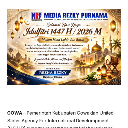
GOWA
– Pemerintah Kabupaten Gowa dan United
States Agency For International Develompment