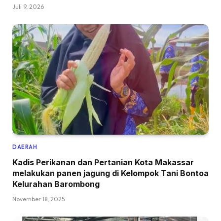
Juli 9, 2026
DAERAH
Kadis Perikanan dan Pertanian Kota Makassar
melakukan panen jagung di Kelompok Tani Bontoa
Kelurahan Barombong
November 18, 2025