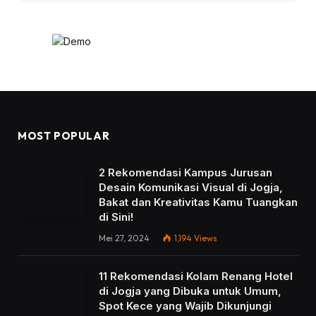
MOST POPULAR
2 Rekomendasi Kampus Jurusan
Desain Komunikasi Visual di Jogja,
Bakat dan Kreativitas Kamu Tuangkan
di Sini!
Mei 27, 2024
1,194
Views
11 Rekomendasi Kolam Renang Hotel
di Jogja yang Dibuka untuk Umum,
Spot Kece yang Wajib Dikunjungi