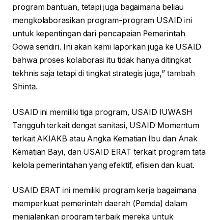
program bantuan, tetapi juga bagaimana beliau
mengkolaborasikan program-program USAID ini
untuk kepentingan dari pencapaian Pemerintah
Gowa sendiri. Ini akan kami laporkan juga ke USAID
bahwa proses kolaborasi itu tidak hanya ditingkat
tekhnis saja tetapi di tingkat strategis juga,” tambah
Shinta.
USAID ini memiliki tiga program, USAID IUWASH
Tangguh terkait dengat sanitasi, USAID Momentum
terkait AKIAKB atau Angka Kematian Ibu dan Anak
Kematian Bayi, dan USAID ERAT terkait program tata
kelola pemerintahan yang efektif, efisien dan kuat.
USAID ERAT ini memiliki program kerja bagaimana
memperkuat pemerintah daerah (Pemda) dalam
menjalankan program terbaik mereka untuk