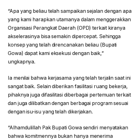
“Apa yang beliau telah sampaikan sejalan dengan apa
yang kami harapkan utamanya dalam menggerakkan
Organisasi Perangkat Daerah (OPD) terkait kiranya
akselerasinya bisa semakin dipercepat. Sehingga
konsep yang telah direncanakan beliau (Bupati
Gowa) dapat kami eksekusi dengan baik,”
ungkapnya.
Ia menilai bahwa kerjasama yang telah terjalin saat ini
sangat baik. Selain diberikan fasilitasi ruang bekerja,
pihaknya juga difasilitasi diberbagai pertemuan terkait
dan juga dilibatkan dengan berbagai program sesuai
dengan isu-isu yang telah dikerjakan.
“Alhamdulillah Pak Bupati Gowa sendiri menyatakan
bahwa komitmennya bukan hanya menerima