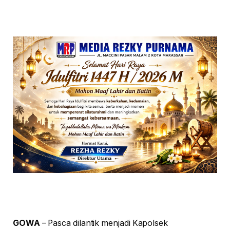
GOWA
– Pasca dilantik menjadi Kapolsek