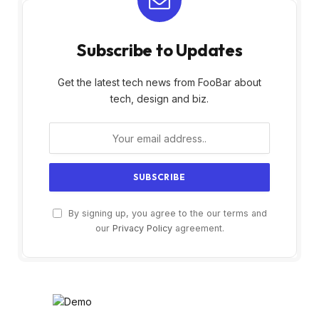
Subscribe to Updates
Get the latest tech news from FooBar about
tech, design and biz.
By signing up, you agree to the our terms and
our
Privacy Policy
agreement.