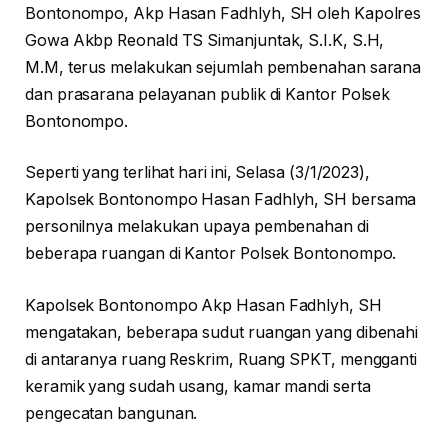
Bontonompo, Akp Hasan Fadhlyh, SH oleh Kapolres
Gowa Akbp Reonald TS Simanjuntak, S.I.K, S.H,
M.M, terus melakukan sejumlah pembenahan sarana
dan prasarana pelayanan publik di Kantor Polsek
Bontonompo.
Seperti yang terlihat hari ini, Selasa (3/1/2023),
Kapolsek Bontonompo Hasan Fadhlyh, SH bersama
personilnya melakukan upaya pembenahan di
beberapa ruangan di Kantor Polsek Bontonompo.
Kapolsek Bontonompo Akp Hasan Fadhlyh, SH
mengatakan, beberapa sudut ruangan yang dibenahi
di antaranya ruang Reskrim, Ruang SPKT, mengganti
keramik yang sudah usang, kamar mandi serta
pengecatan bangunan.