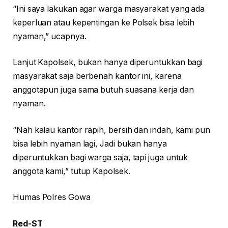
“Ini saya lakukan agar warga masyarakat yang ada
keperluan atau kepentingan ke Polsek bisa lebih
nyaman,” ucapnya.
Lanjut Kapolsek, bukan hanya diperuntukkan bagi
masyarakat saja berbenah kantor ini, karena
anggotapun juga sama butuh suasana kerja dan
nyaman.
“Nah kalau kantor rapih, bersih dan indah, kami pun
bisa lebih nyaman lagi, Jadi bukan hanya
diperuntukkan bagi warga saja, tapi juga untuk
anggota kami,” tutup Kapolsek.
Humas Polres Gowa
Red-ST