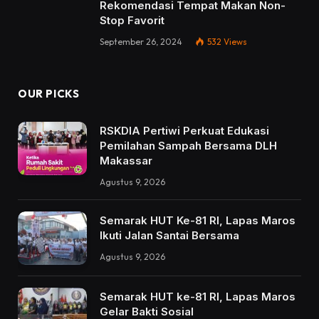
Rekomendasi Tempat Makan Non-
Stop Favorit
September 26, 2024
532
Views
OUR PICKS
RSKDIA Pertiwi Perkuat Edukasi
Pemilahan Sampah Bersama DLH
Makassar
Agustus 9, 2026
Semarak HUT Ke-81 RI, Lapas Maros
Ikuti Jalan Santai Bersama
Agustus 9, 2026
Semarak HUT ke-81 RI, Lapas Maros
Gelar Bakti Sosial