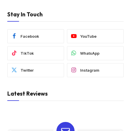
Stay In Touch
Facebook
YouTube
TikTok
WhatsApp
Twitter
Instagram
Latest Reviews