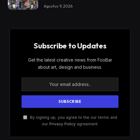
Agustus 9, 2026
Subscribe to Updates
Get the latest creative news from FooBar
about art, design and business.
By signing up, you agree to the our terms and
our
Privacy Policy
agreement.