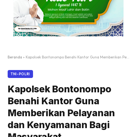
Beranda
»
Kapolsek Bontonompo Benahi Kantor Guna Memberikan Pelayanan dan Kenyamanan Bagi Masyarakat
TNI-POLRI
Kapolsek Bontonompo
Benahi Kantor Guna
Memberikan Pelayanan
dan Kenyamanan Bagi
Masyarakat