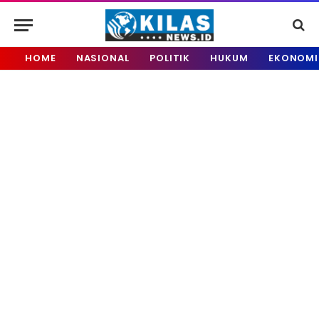
HOME
NASIONAL
POLITIK
HUKUM
EKONOMI