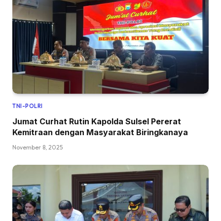
TNI-POLRI
Jumat Curhat Rutin Kapolda Sulsel Pererat
Kemitraan dengan Masyarakat Biringkanaya
November 8, 2025