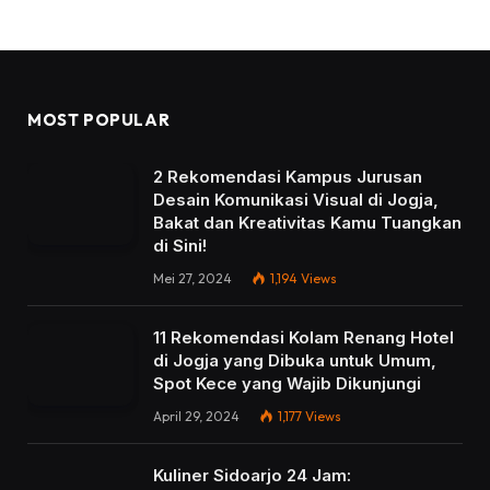
MOST POPULAR
2 Rekomendasi Kampus Jurusan
Desain Komunikasi Visual di Jogja,
Bakat dan Kreativitas Kamu Tuangkan
di Sini!
Mei 27, 2024
1,194
Views
11 Rekomendasi Kolam Renang Hotel
di Jogja yang Dibuka untuk Umum,
Spot Kece yang Wajib Dikunjungi
April 29, 2024
1,177
Views
Kuliner Sidoarjo 24 Jam: