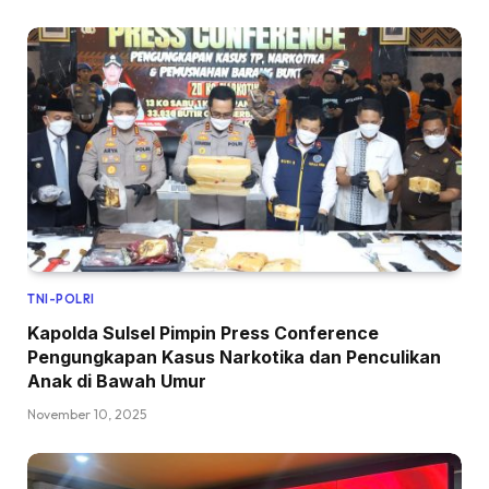
TNI-POLRI
Kapolda Sulsel Pimpin Press Conference
Pengungkapan Kasus Narkotika dan Penculikan
Anak di Bawah Umur
November 10, 2025