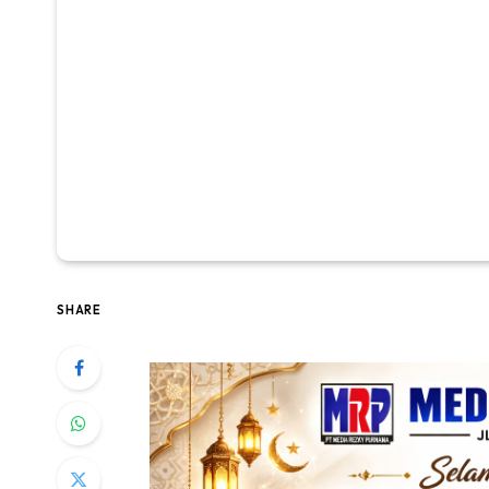
SHARE