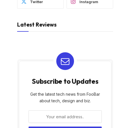
Twitter
Instagram
Latest Reviews
Subscribe to Updates
Get the latest tech news from FooBar
about tech, design and biz.