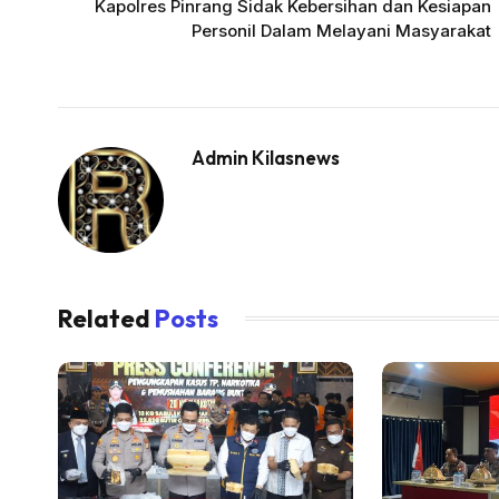
Kapolres Pinrang Sidak Kebersihan dan Kesiapan
Personil Dalam Melayani Masyarakat
Admin Kilasnews
Related
Posts