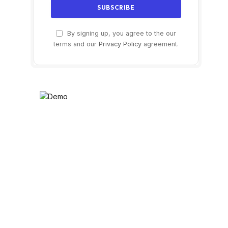
By signing up, you agree to the our
terms and our
Privacy Policy
agreement.