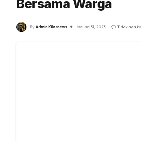
Bersama Warga
By
Admin Kilasnews
Januari 31, 2023
Tidak ada k