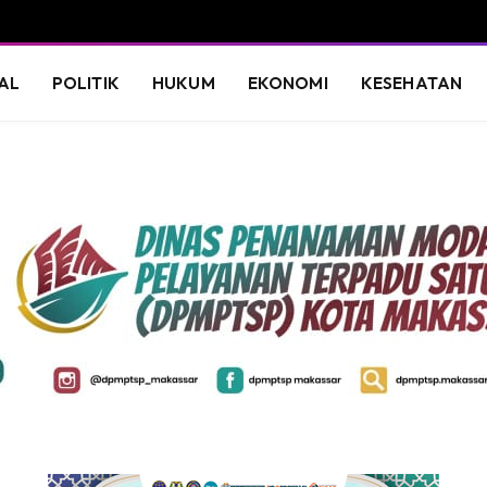
AL
POLITIK
HUKUM
EKONOMI
KESEHATAN