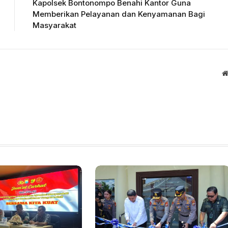
Kapolsek Bontonompo Benahi Kantor Guna
Memberikan Pelayanan dan Kenyamanan Bagi
Masyarakat