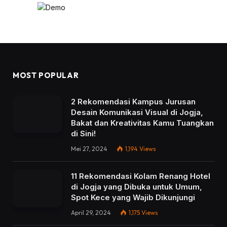
MOST POPULAR
2 Rekomendasi Kampus Jurusan
Desain Komunikasi Visual di Jogja,
Bakat dan Kreativitas Kamu Tuangkan
di Sini!
Mei 27, 2024
1,194
Views
11 Rekomendasi Kolam Renang Hotel
di Jogja yang Dibuka untuk Umum,
Spot Kece yang Wajib Dikunjungi
April 29, 2024
1,175
Views