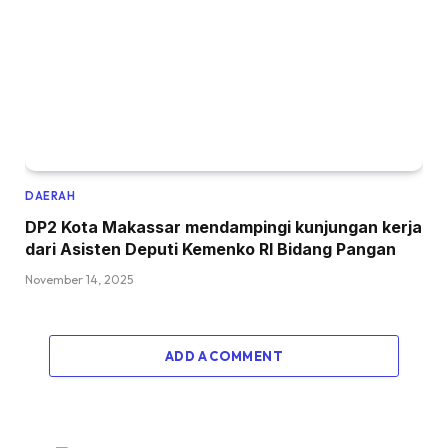
DAERAH
DP2 Kota Makassar mendampingi kunjungan kerja
dari Asisten Deputi Kemenko RI Bidang Pangan
November 14, 2025
ADD A COMMENT