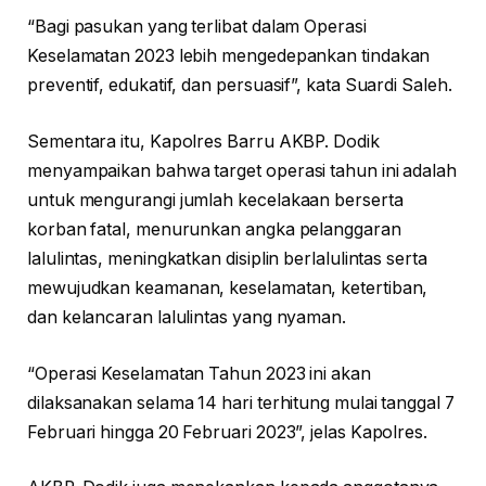
“Bagi pasukan yang terlibat dalam Operasi
Keselamatan 2023 lebih mengedepankan tindakan
preventif, edukatif, dan persuasif”, kata Suardi Saleh.
Sementara itu, Kapolres Barru AKBP. Dodik
menyampaikan bahwa target operasi tahun ini adalah
untuk mengurangi jumlah kecelakaan berserta
korban fatal, menurunkan angka pelanggaran
lalulintas, meningkatkan disiplin berlalulintas serta
mewujudkan keamanan, keselamatan, ketertiban,
dan kelancaran lalulintas yang nyaman.
“Operasi Keselamatan Tahun 2023 ini akan
dilaksanakan selama 14 hari terhitung mulai tanggal 7
Februari hingga 20 Februari 2023”, jelas Kapolres.