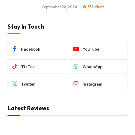
September 26, 2024
532
Views
Stay In Touch
Facebook
YouTube
TikTok
WhatsApp
Twitter
Instagram
Latest Reviews