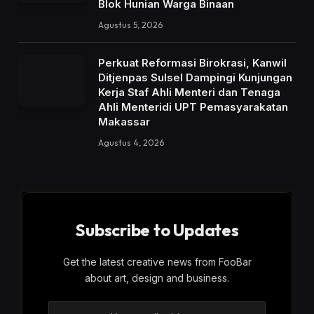
Blok Hunian Warga Binaan
Agustus 5, 2026
Perkuat Reformasi Birokrasi, Kanwil
Ditjenpas Sulsel Dampingi Kunjungan
Kerja Staf Ahli Menteri dan Tenaga
Ahli Menteridi UPT Pemasyarakatan
Makassar
Agustus 4, 2026
Subscribe to Updates
Get the latest creative news from FooBar
about art, design and business.