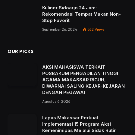
Kuliner Sidoarjo 24 Jam:
Rekomendasi Tempat Makan Non-
Stop Favorit
September 26, 2024
532
Views
OUR PICKS
AKSI MAHASISWA TERKAIT
POSBAKUM PENGADILAN TINGGI
AGAMA MAKASSAR RICUH,
DIWARNAI SALING KEJAR-KEJARAN
DENGAN PEGAWAI
Agustus 6, 2026
Lapas Makassar Perkuat
Implementasi 15 Program Aksi
Kemenimipas Melalui Sidak Rutin