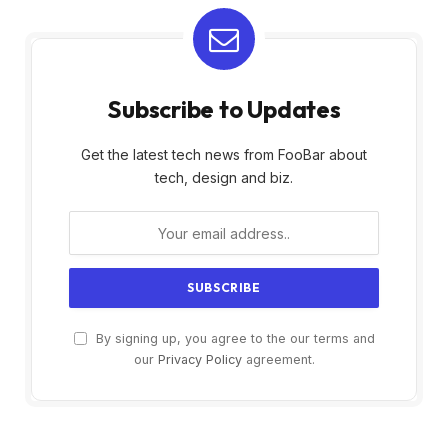
Subscribe to Updates
Get the latest tech news from FooBar about
tech, design and biz.
By signing up, you agree to the our terms and
our
Privacy Policy
agreement.