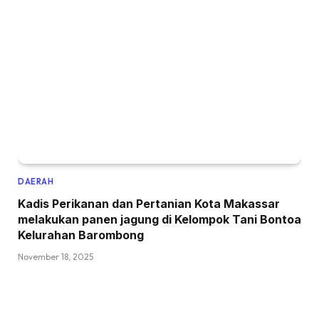
DAERAH
Kadis Perikanan dan Pertanian Kota Makassar
melakukan panen jagung di Kelompok Tani Bontoa
Kelurahan Barombong
November 18, 2025