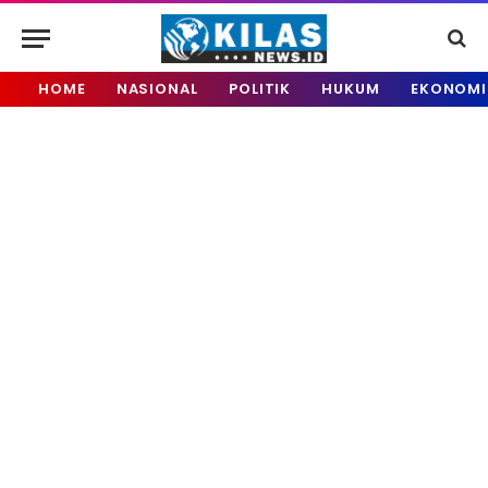
HOME
NASIONAL
POLITIK
HUKUM
EKONOMI