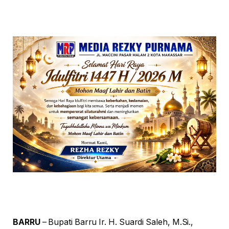
BARRU
– Bupati Barru Ir. H. Suardi Saleh, M.Si.,