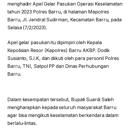
menghadiri Apel Gelar Pasukan Operasi Keselamatan
tahun 2023 Polres Barru, di halaman Mapolres
Barru, Jl. Jendral Sudirman, Kecamatan Barru, pada
Selasa (7/2/2023).
Apel gelar pasukan itu dipimpin oleh Kepala
Kepolisian Resor (Kapolres) Barru AKBP. Dodik
Susianto, S.I.K, dan diikuti oleh para personil Polres
Barru, TNI, Satpol PP dan Dinas Perhubungan
Barru.
Dalam kesempatan tersebut, Bupati Suardi Saleh
mengharapkan kepada seluruh masyarakat Barru
agar bisa mengikuti keselamatan berkendara dalam
berlalu-lintas.