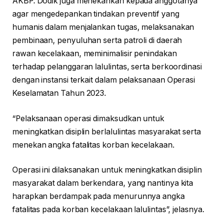
AKBP. Dodik juga menekankan kepada anggotanya
agar mengedepankan tindakan preventif yang
humanis dalam menjalankan tugas, melaksanakan
pembinaan, penyuluhan serta patroli di daerah
rawan kecelakaan, meminimalisir penindakan
terhadap pelanggaran lalulintas, serta berkoordinasi
dengan instansi terkait dalam pelaksanaan Operasi
Keselamatan Tahun 2023.
“Pelaksanaan operasi dimaksudkan untuk
meningkatkan disiplin berlalulintas masyarakat serta
menekan angka fatalitas korban kecelakaan.
Operasi ini dilaksanakan untuk meningkatkan disiplin
masyarakat dalam berkendara, yang nantinya kita
harapkan berdampak pada menurunnya angka
fatalitas pada korban kecelakaan lalulintas”, jelasnya.