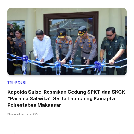
TNI-POLRI
Kapolda Sulsel Resmikan Gedung SPKT dan SKCK
“Parama Satwika” Serta Launching Pamapta
Polrestabes Makassar
November 5, 2025