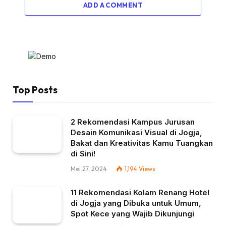
ADD A COMMENT
Top Posts
2 Rekomendasi Kampus Jurusan
Desain Komunikasi Visual di Jogja,
Bakat dan Kreativitas Kamu Tuangkan
di Sini!
Mei 27, 2024
1,194
Views
11 Rekomendasi Kolam Renang Hotel
di Jogja yang Dibuka untuk Umum,
Spot Kece yang Wajib Dikunjungi