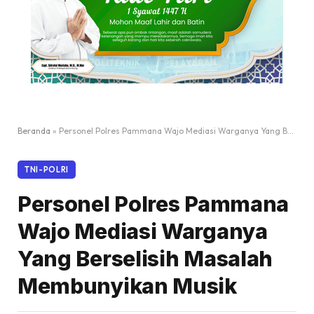
Beranda
»
Personel Polres Pammana Wajo Mediasi Warganya Yang Berselisih Masalah Membunyikan Musik
TNI-POLRI
Personel Polres Pammana
Wajo Mediasi Warganya
Yang Berselisih Masalah
Membunyikan Musik