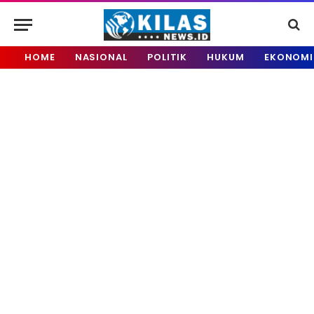
HOME
NASIONAL
POLITIK
HUKUM
EKONOMI