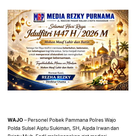
WAJO
– Personel Polsek Pammana Polres Wajo
Polda Sulsel Aiptu Sukiman, SH, Aipda Irwan dan