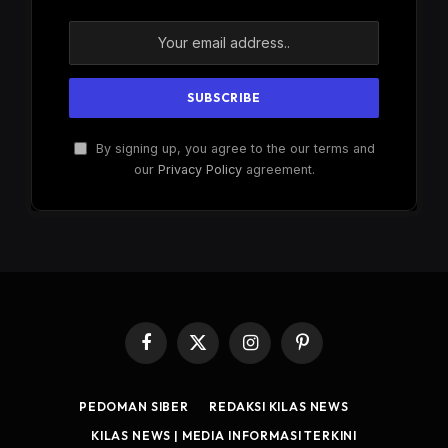
By signing up, you agree to the our terms and
our
Privacy Policy
agreement.
Facebook
X
Instagram
Pinterest
(Twitter)
PEDOMAN SIBER
REDAKSI KILAS NEWS
KILAS NEWS | MEDIA INFORMASI TERKINI