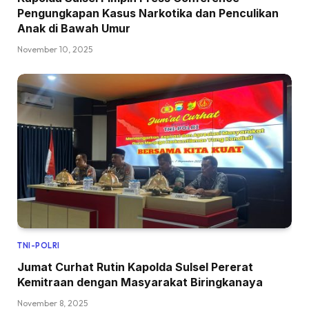
Pengungkapan Kasus Narkotika dan Penculikan
Anak di Bawah Umur
November 10, 2025
TNI-POLRI
Jumat Curhat Rutin Kapolda Sulsel Pererat
Kemitraan dengan Masyarakat Biringkanaya
November 8, 2025