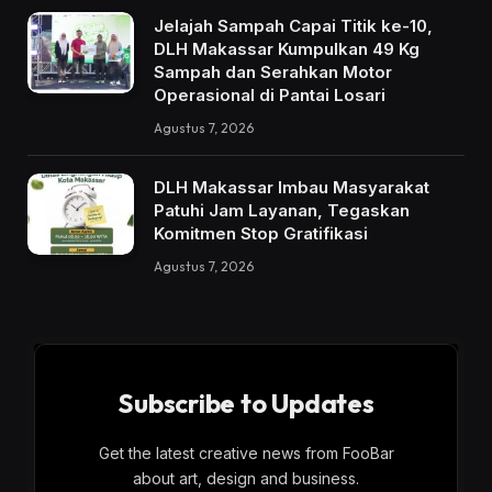
Jelajah Sampah Capai Titik ke-10,
DLH Makassar Kumpulkan 49 Kg
Sampah dan Serahkan Motor
Operasional di Pantai Losari
Agustus 7, 2026
DLH Makassar Imbau Masyarakat
Patuhi Jam Layanan, Tegaskan
Komitmen Stop Gratifikasi
Agustus 7, 2026
Subscribe to Updates
Get the latest creative news from FooBar
about art, design and business.