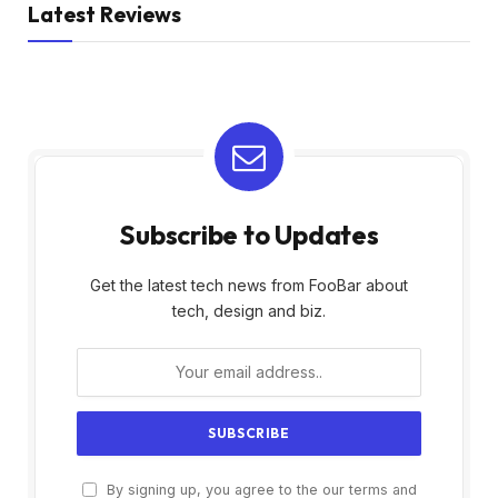
Latest Reviews
Subscribe to Updates
Get the latest tech news from FooBar about
tech, design and biz.
By signing up, you agree to the our terms and