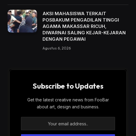
AKSI MAHASISWA TERKAIT
POSBAKUM PENGADILAN TINGGI
AGAMA MAKASSAR RICUH,
DIWARNAI SALING KEJAR-KEJARAN
DENGAN PEGAWAI
Agustus 6, 2026
Subscribe to Updates
Get the latest creative news from FooBar
about art, design and business.