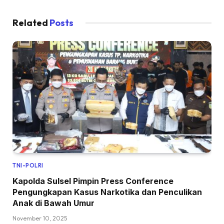
Related
Posts
TNI-POLRI
Kapolda Sulsel Pimpin Press Conference
Pengungkapan Kasus Narkotika dan Penculikan
Anak di Bawah Umur
November 10, 2025