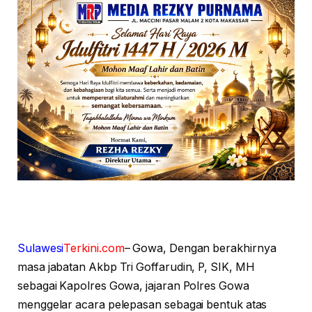
Sulawesi
Terkini.com
– Gowa, Dengan berakhirnya
masa jabatan Akbp Tri Goffarudin, P, SIK, MH
sebagai Kapolres Gowa, jajaran Polres Gowa
menggelar acara pelepasan sebagai bentuk atas