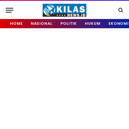
HOME
NASIONAL
POLITIK
HUKUM
EKONOMI