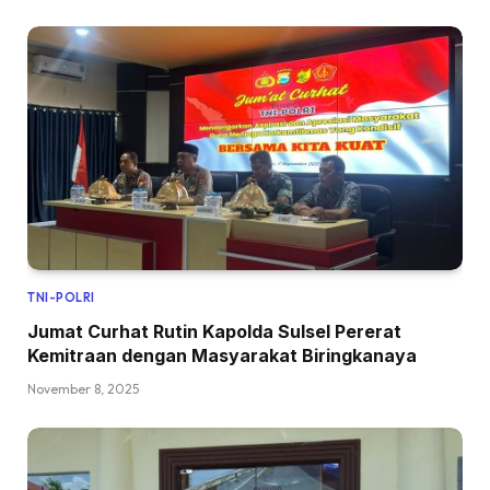
TNI-POLRI
Jumat Curhat Rutin Kapolda Sulsel Pererat
Kemitraan dengan Masyarakat Biringkanaya
November 8, 2025