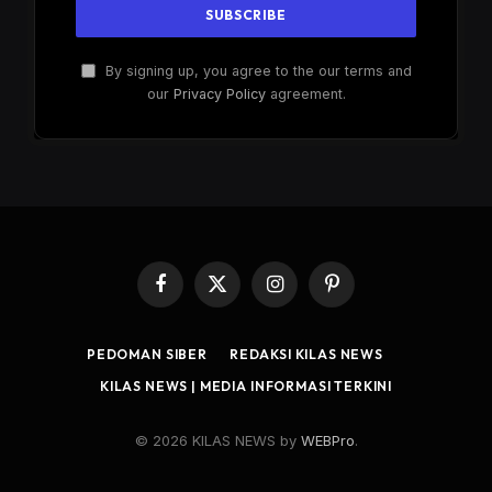
By signing up, you agree to the our terms and
our
Privacy Policy
agreement.
Facebook
X
Instagram
Pinterest
(Twitter)
PEDOMAN SIBER
REDAKSI KILAS NEWS
KILAS NEWS | MEDIA INFORMASI TERKINI
© 2026 KILAS NEWS by
WEBPro
.