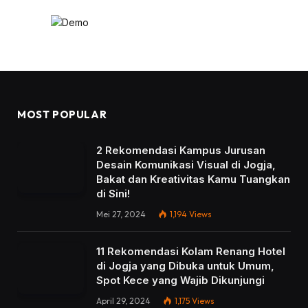
MOST POPULAR
2 Rekomendasi Kampus Jurusan
Desain Komunikasi Visual di Jogja,
Bakat dan Kreativitas Kamu Tuangkan
di Sini!
Mei 27, 2024
1,194
Views
11 Rekomendasi Kolam Renang Hotel
di Jogja yang Dibuka untuk Umum,
Spot Kece yang Wajib Dikunjungi
April 29, 2024
1,175
Views