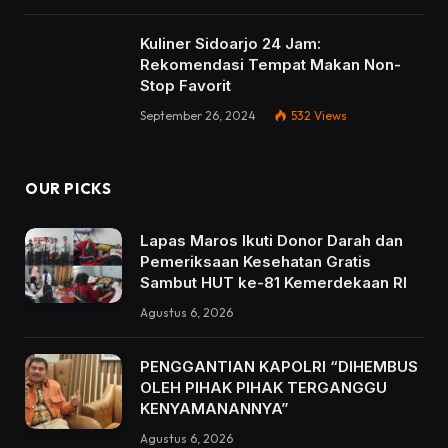
Kuliner Sidoarjo 24 Jam:
Rekomendasi Tempat Makan Non-
Stop Favorit
September 26, 2024
532
Views
OUR PICKS
Lapas Maros Ikuti Donor Darah dan
Pemeriksaan Kesehatan Gratis
Sambut HUT ke-81 Kemerdekaan RI
Agustus 6, 2026
PENGGANTIAN KAPOLRI “DIHEMBUS
OLEH PIHAK PIHAK TERGANGGU
KENYAMANANNYA”
Agustus 6, 2026