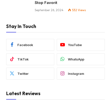
Stop Favorit
September 26, 2024
532
Views
Stay In Touch
Facebook
YouTube
TikTok
WhatsApp
Twitter
Instagram
Latest Reviews