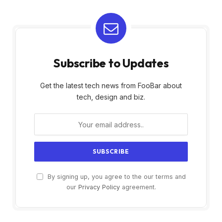
Subscribe to Updates
Get the latest tech news from FooBar about
tech, design and biz.
By signing up, you agree to the our terms and
our
Privacy Policy
agreement.