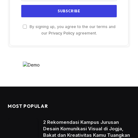
By signing up, you agree to the our terms and
our
Privacy Policy
agreement.
MOST POPULAR
2 Rekomendasi Kampus Jurusan
Desain Komunikasi Visual di Jogja,
Bakat dan Kreativitas Kamu Tuangkan