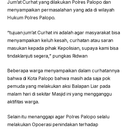
Jum’at Curhat yang dilakukan Polres Palopo dan
menyampaikan permasalahan yang ada di wilayah
Hukum Polres Palopo.
“tujuan jum’at Curhat ini adalah agar masyarakat bisa
menyampaikan keluh kesah, curhatan atau saran
masukan kepada pihak Kepolisian, supaya kami bisa
tindaklanjuti segera,” pungkas Ridwan
Beberapa warga menyampaikan dalam curhatannya
bahwa di Kota Palopo bahwa masih ada saja pok
pemuda yang melakukan aksi Balapan Liar pada
malam hari di sekitar Masjid ini yang mengganggu
aktifitas warga.
Selain itu menanggapi agar Polres Palopo selalu
melakukan Opoerasi penindakan terhadap