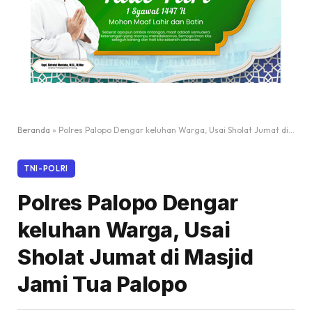
Beranda
»
Polres Palopo Dengar keluhan Warga, Usai Sholat Jumat di Masjid Jami Tua Palopo
TNI-POLRI
Polres Palopo Dengar
keluhan Warga, Usai
Sholat Jumat di Masjid
Jami Tua Palopo