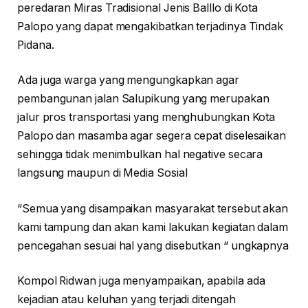
peredaran Miras Tradisional Jenis Balllo di Kota
Palopo yang dapat mengakibatkan terjadinya Tindak
Pidana.
Ada juga warga yang mengungkapkan agar
pembangunan jalan Salupikung yang merupakan
jalur pros transportasi yang menghubungkan Kota
Palopo dan masamba agar segera cepat diselesaikan
sehingga tidak menimbulkan hal negative secara
langsung maupun di Media Sosial
“Semua yang disampaikan masyarakat tersebut akan
kami tampung dan akan kami lakukan kegiatan dalam
pencegahan sesuai hal yang disebutkan “ ungkapnya
Kompol Ridwan juga menyampaikan, apabila ada
kejadian atau keluhan yang terjadi ditengah