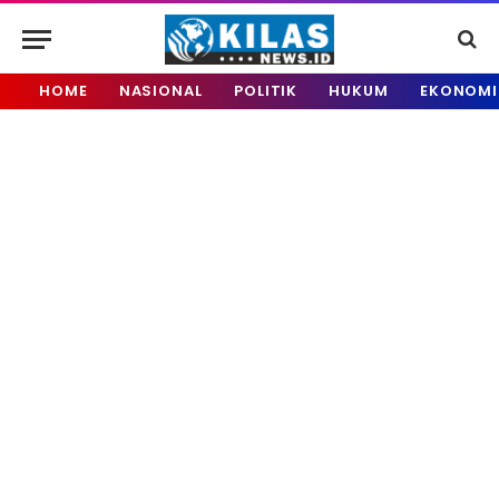
HOME
NASIONAL
POLITIK
HUKUM
EKONOMI