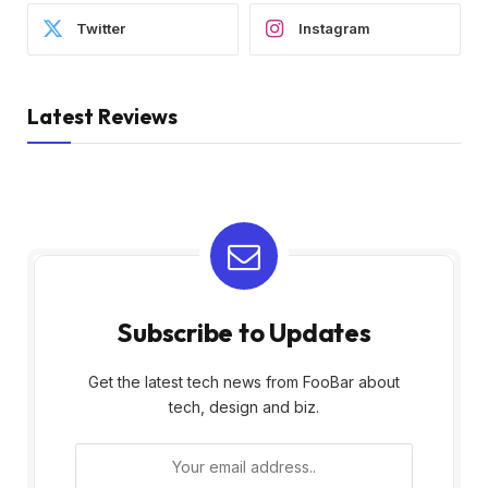
Twitter
Instagram
Latest Reviews
Subscribe to Updates
Get the latest tech news from FooBar about
tech, design and biz.