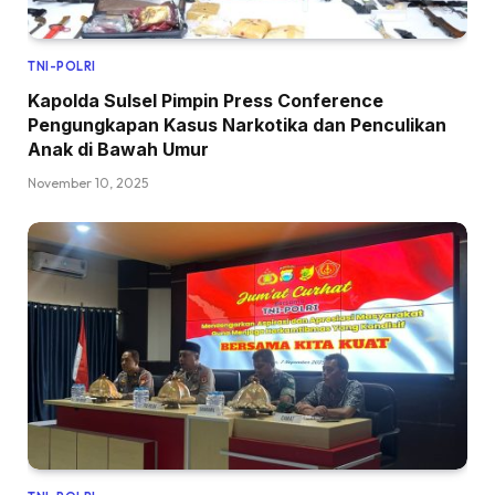
TNI-POLRI
Kapolda Sulsel Pimpin Press Conference
Pengungkapan Kasus Narkotika dan Penculikan
Anak di Bawah Umur
November 10, 2025