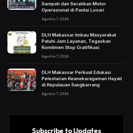
Sampah dan Serahkan Motor
Operasional di Pantai Losari
Agustus 7, 2026
DLH Makassar Imbau Masyarakat
Patuhi Jam Layanan, Tegaskan
Komitmen Stop Gratifikasi
Agustus 7, 2026
DLH Makassar Perkuat Edukasi
Pelestarian Keanekaragaman Hayati
di Kepulauan Sangkarrang
Agustus 7, 2026
Subscribe to Updates