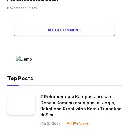
November 5, 2025
ADD A COMMENT
Top Posts
2 Rekomendasi Kampus Jurusan
Desain Komunikasi Visual di Jogja,
Bakat dan Kreativitas Kamu Tuangkan
di Sini!
Mei 27, 2024
1,194
Views