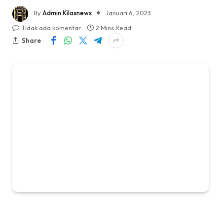
By
Admin Kilasnews
Januari 6, 2023
Tidak ada komentar
2 Mins Read
Share