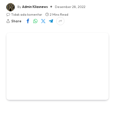
By
Admin Kilasnews
Desember 28, 2022
Tidak ada komentar
2 Mins Read
Share