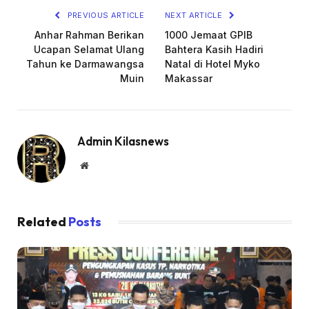
PREVIOUS ARTICLE
NEXT ARTICLE
Anhar Rahman Berikan
1000 Jemaat GPIB
Ucapan Selamat Ulang
Bahtera Kasih Hadiri
Tahun ke Darmawangsa
Natal di Hotel Myko
Muin
Makassar
Admin Kilasnews
Website
Related
Posts