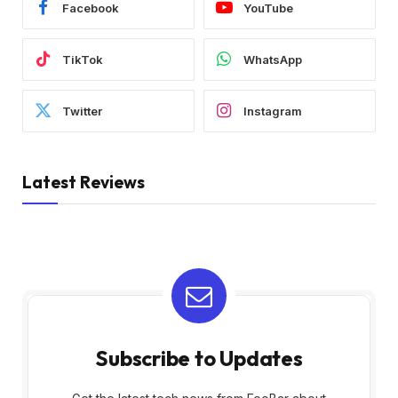
Facebook
YouTube
TikTok
WhatsApp
Twitter
Instagram
Latest Reviews
Subscribe to Updates