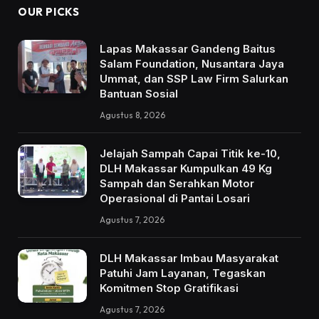
OUR PICKS
Lapas Makassar Gandeng Baitus
Salam Foundation, Nusantara Jaya
Ummat, dan SSP Law Firm Salurkan
Bantuan Sosial
Agustus 8, 2026
Jelajah Sampah Capai Titik ke-10,
DLH Makassar Kumpulkan 49 Kg
Sampah dan Serahkan Motor
Operasional di Pantai Losari
Agustus 7, 2026
DLH Makassar Imbau Masyarakat
Patuhi Jam Layanan, Tegaskan
Komitmen Stop Gratifikasi
Agustus 7, 2026