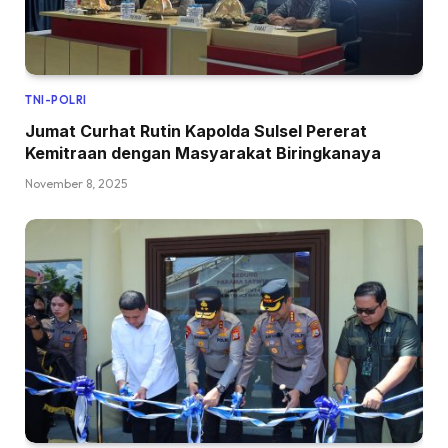
TNI-POLRI
Jumat Curhat Rutin Kapolda Sulsel Pererat
Kemitraan dengan Masyarakat Biringkanaya
November 8, 2025