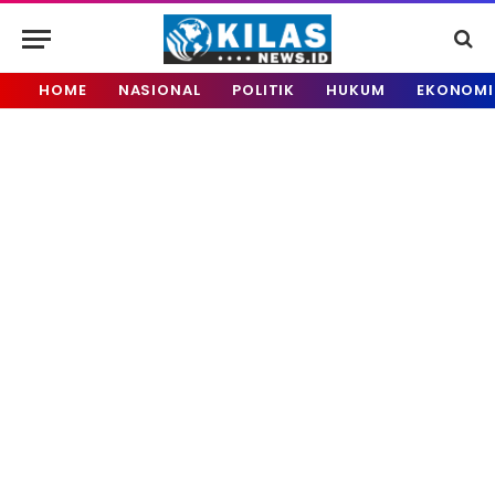
HOME
NASIONAL
POLITIK
HUKUM
EKONOMI