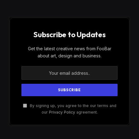
Subscribe to Updates
Get the latest creative news from FooBar
about art, design and business.
By signing up, you agree to the our terms and
our
Privacy Policy
agreement.