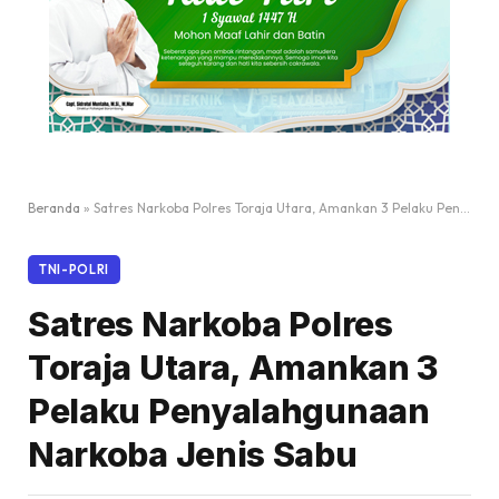
Beranda
»
Satres Narkoba Polres Toraja Utara, Amankan 3 Pelaku Penyalahgunaan Narkoba Jenis Sabu
TNI-POLRI
Satres Narkoba Polres
Toraja Utara, Amankan 3
Pelaku Penyalahgunaan
Narkoba Jenis Sabu