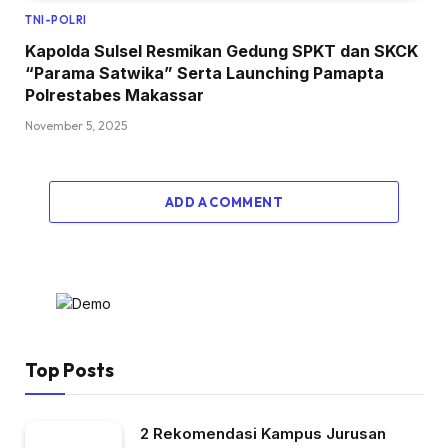
TNI-POLRI
Kapolda Sulsel Resmikan Gedung SPKT dan SKCK
“Parama Satwika” Serta Launching Pamapta
Polrestabes Makassar
November 5, 2025
ADD A COMMENT
Top Posts
2 Rekomendasi Kampus Jurusan