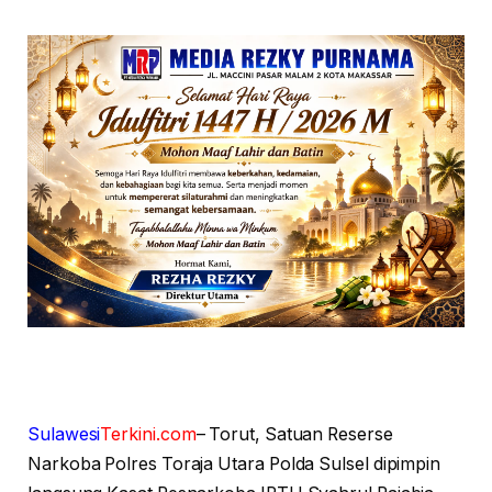
Sulawesi
Terkini.com
– Torut, Satuan Reserse
Narkoba Polres Toraja Utara Polda Sulsel dipimpin