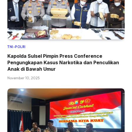
TNI-POLRI
Kapolda Sulsel Pimpin Press Conference
Pengungkapan Kasus Narkotika dan Penculikan
Anak di Bawah Umur
November 10, 2025