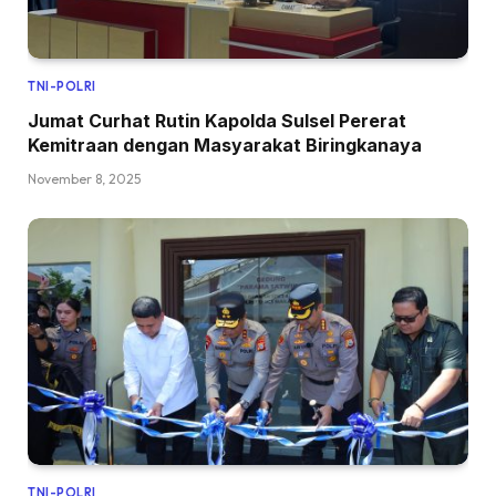
TNI-POLRI
Jumat Curhat Rutin Kapolda Sulsel Pererat
Kemitraan dengan Masyarakat Biringkanaya
November 8, 2025
TNI-POLRI