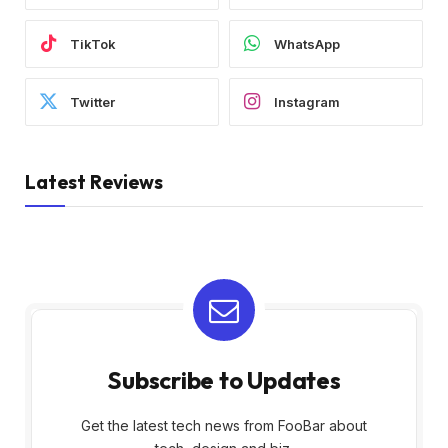
TikTok
WhatsApp
Twitter
Instagram
Latest Reviews
Subscribe to Updates
Get the latest tech news from FooBar about