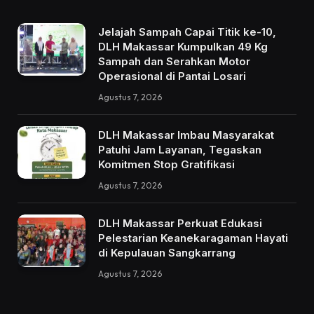
Jelajah Sampah Capai Titik ke-10,
DLH Makassar Kumpulkan 49 Kg
Sampah dan Serahkan Motor
Operasional di Pantai Losari
Agustus 7, 2026
DLH Makassar Imbau Masyarakat
Patuhi Jam Layanan, Tegaskan
Komitmen Stop Gratifikasi
Agustus 7, 2026
DLH Makassar Perkuat Edukasi
Pelestarian Keanekaragaman Hayati
di Kepulauan Sangkarrang
Agustus 7, 2026