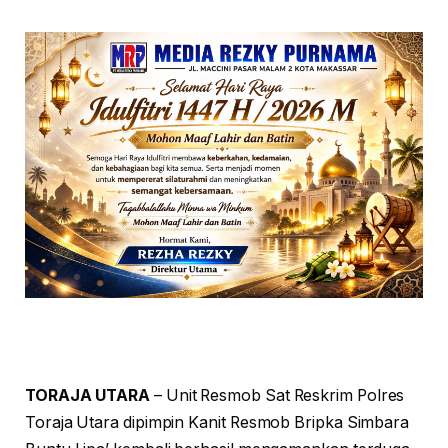
TORAJA UTARA
– Unit Resmob Sat Reskrim Polres
Toraja Utara dipimpin Kanit Resmob Bripka Simbara