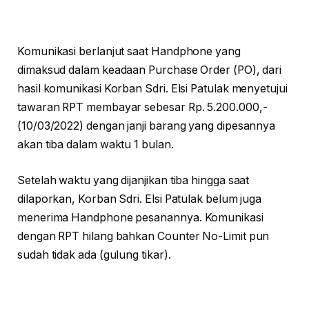
Komunikasi berlanjut saat Handphone yang
dimaksud dalam keadaan Purchase Order (PO), dari
hasil komunikasi Korban Sdri. Elsi Patulak menyetujui
tawaran RPT membayar sebesar Rp. 5.200.000,-
(10/03/2022) dengan janji barang yang dipesannya
akan tiba dalam waktu 1 bulan.
Setelah waktu yang dijanjikan tiba hingga saat
dilaporkan, Korban Sdri. Elsi Patulak belum juga
menerima Handphone pesanannya. Komunikasi
dengan RPT hilang bahkan Counter No-Limit pun
sudah tidak ada (gulung tikar).