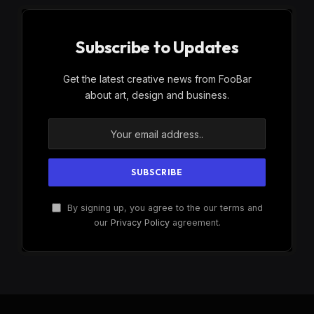
Subscribe to Updates
Get the latest creative news from FooBar
about art, design and business.
By signing up, you agree to the our terms and
our
Privacy Policy
agreement.