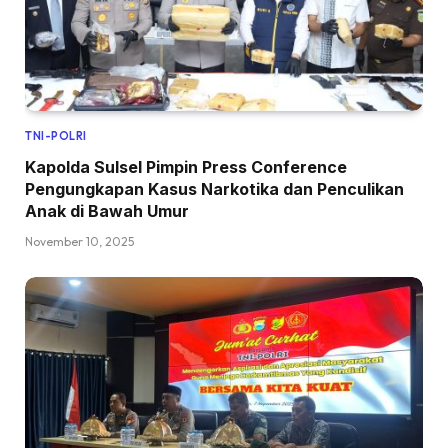
TNI-POLRI
Kapolda Sulsel Pimpin Press Conference
Pengungkapan Kasus Narkotika dan Penculikan
Anak di Bawah Umur
November 10, 2025