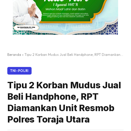
Beranda
»
Tipu 2 Korban Mudus Jual Beli Handphone, RPT Diamankan Unit Resmob Polres Toraja Utara
TNI-POLRI
Tipu 2 Korban Mudus Jual
Beli Handphone, RPT
Diamankan Unit Resmob
Polres Toraja Utara