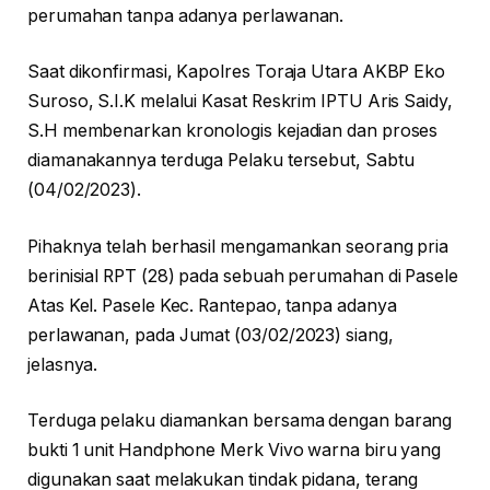
perumahan tanpa adanya perlawanan.
Saat dikonfirmasi, Kapolres Toraja Utara AKBP Eko
Suroso, S.I.K melalui Kasat Reskrim IPTU Aris Saidy,
S.H membenarkan kronologis kejadian dan proses
diamanakannya terduga Pelaku tersebut, Sabtu
(04/02/2023).
Pihaknya telah berhasil mengamankan seorang pria
berinisial RPT (28) pada sebuah perumahan di Pasele
Atas Kel. Pasele Kec. Rantepao, tanpa adanya
perlawanan, pada Jumat (03/02/2023) siang,
jelasnya.
Terduga pelaku diamankan bersama dengan barang
bukti 1 unit Handphone Merk Vivo warna biru yang
digunakan saat melakukan tindak pidana, terang