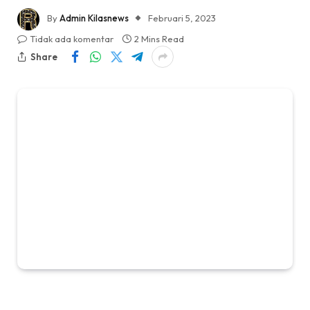
By
Admin Kilasnews
Februari 5, 2023
Tidak ada komentar
2 Mins Read
Share