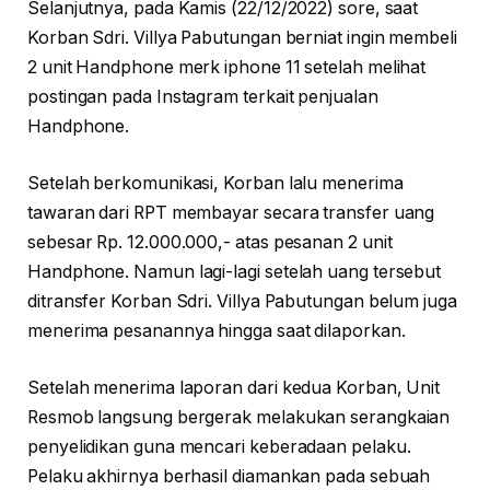
Selanjutnya, pada Kamis (22/12/2022) sore, saat
Korban Sdri. Villya Pabutungan berniat ingin membeli
2 unit Handphone merk iphone 11 setelah melihat
postingan pada Instagram terkait penjualan
Handphone.
Setelah berkomunikasi, Korban lalu menerima
tawaran dari RPT membayar secara transfer uang
sebesar Rp. 12.000.000,- atas pesanan 2 unit
Handphone. Namun lagi-lagi setelah uang tersebut
ditransfer Korban Sdri. Villya Pabutungan belum juga
menerima pesanannya hingga saat dilaporkan.
Setelah menerima laporan dari kedua Korban, Unit
Resmob langsung bergerak melakukan serangkaian
penyelidikan guna mencari keberadaan pelaku.
Pelaku akhirnya berhasil diamankan pada sebuah