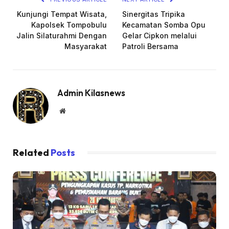
Kunjungi Tempat Wisata,
Sinergitas Tripika
Kapolsek Tompobulu
Kecamatan Somba Opu
Jalin Silaturahmi Dengan
Gelar Cipkon melalui
Masyarakat
Patroli Bersama
Admin Kilasnews
Website
Related
Posts