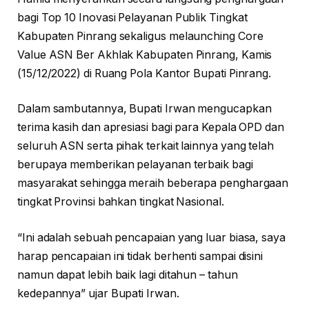
bagi Top 10 Inovasi Pelayanan Publik Tingkat
Kabupaten Pinrang sekaligus melaunching Core
Value ASN Ber Akhlak Kabupaten Pinrang, Kamis
(15/12/2022) di Ruang Pola Kantor Bupati Pinrang.
Dalam sambutannya, Bupati Irwan mengucapkan
terima kasih dan apresiasi bagi para Kepala OPD dan
seluruh ASN serta pihak terkait lainnya yang telah
berupaya memberikan pelayanan terbaik bagi
masyarakat sehingga meraih beberapa penghargaan
tingkat Provinsi bahkan tingkat Nasional.
“Ini adalah sebuah pencapaian yang luar biasa, saya
harap pencapaian ini tidak berhenti sampai disini
namun dapat lebih baik lagi ditahun – tahun
kedepannya” ujar Bupati Irwan.