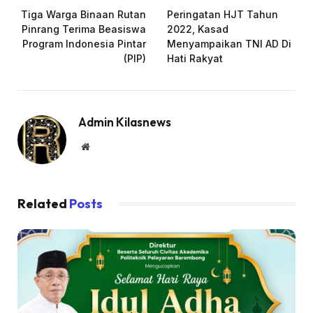
Tiga Warga Binaan Rutan
Peringatan HJT Tahun
Pinrang Terima Beasiswa
2022, Kasad
Program Indonesia Pintar
Menyampaikan TNI AD Di
(PIP)
Hati Rakyat
Admin Kilasnews
Website
Related
Posts