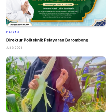
DAERAH
Direktur Politeknik Pelayaran Barombong
Juli 9, 2026