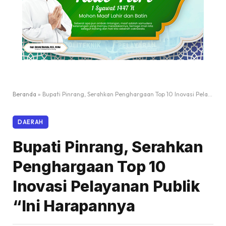
Beranda
»
Bupati Pinrang, Serahkan Penghargaan Top 10 Inovasi Pelayanan Publik “Ini Harapannya
DAERAH
Bupati Pinrang, Serahkan
Penghargaan Top 10
Inovasi Pelayanan Publik
“Ini Harapannya