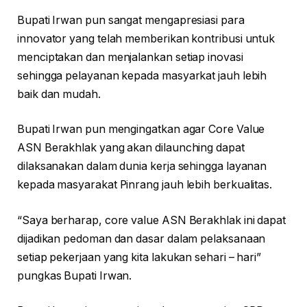
Bupati Irwan pun sangat mengapresiasi para
innovator yang telah memberikan kontribusi untuk
menciptakan dan menjalankan setiap inovasi
sehingga pelayanan kepada masyarkat jauh lebih
baik dan mudah.
Bupati Irwan pun mengingatkan agar Core Value
ASN Berakhlak yang akan dilaunching dapat
dilaksanakan dalam dunia kerja sehingga layanan
kepada masyarakat Pinrang jauh lebih berkualitas.
“Saya berharap, core value ASN Berakhlak ini dapat
dijadikan pedoman dan dasar dalam pelaksanaan
setiap pekerjaan yang kita lakukan sehari – hari”
pungkas Bupati Irwan.