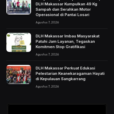
DLH Makassar Kumpulkan 49 Kg
Sampah dan Serahkan Motor
Operasional di Pantai Losari
Agustus 7, 2026
DLH Makassar Imbau Masyarakat
Patuhi Jam Layanan, Tegaskan
Komitmen Stop Gratifikasi
Agustus 7, 2026
DLH Makassar Perkuat Edukasi
Pelestarian Keanekaragaman Hayati
di Kepulauan Sangkarrang
Agustus 7, 2026