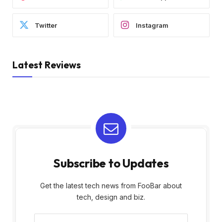
Twitter
Instagram
Latest Reviews
Subscribe to Updates
Get the latest tech news from FooBar about
tech, design and biz.