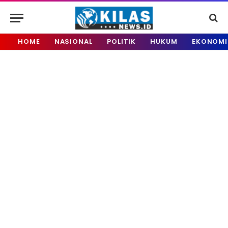
HOME
NASIONAL
POLITIK
HUKUM
EKONOMI