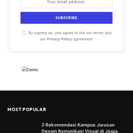
By signing up, you agree to the our terms and
our
Privacy Policy
agreement.
MOST POPULAR
2 Rekomendasi Kampus Jurusan
Desain Komunikasi Visual di Jogja,