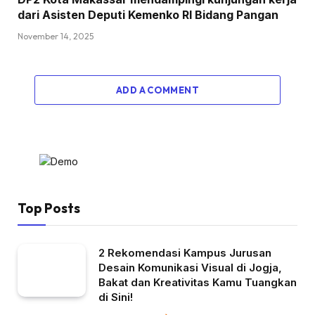
dari Asisten Deputi Kemenko RI Bidang Pangan
November 14, 2025
ADD A COMMENT
Top Posts
2 Rekomendasi Kampus Jurusan
Desain Komunikasi Visual di Jogja,
Bakat dan Kreativitas Kamu Tuangkan
di Sini!