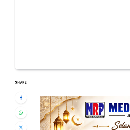
SHARE