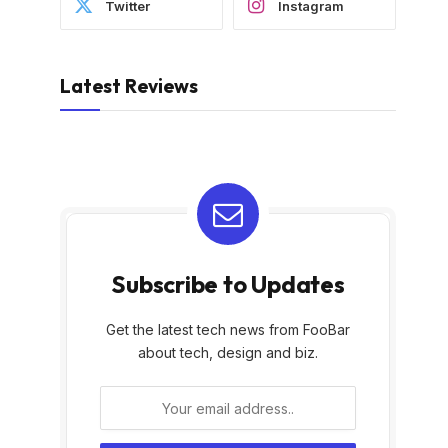
Twitter
Instagram
Latest Reviews
Subscribe to Updates
Get the latest tech news from FooBar
about tech, design and biz.