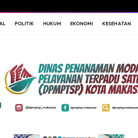
AL
POLITIK
HUKUM
EKONOMI
KESEHATAN