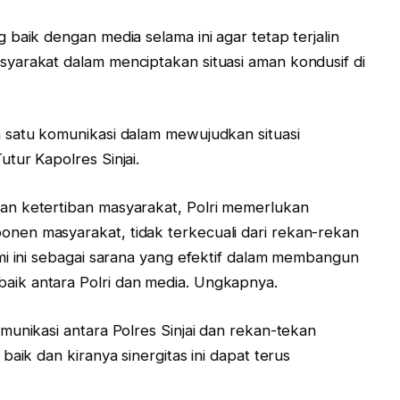
baik dengan media selama ini agar tetap terjalin
yarakat dalam menciptakan situasi aman kondusif di
 satu komunikasi dalam mewujudkan situasi
tur Kapolres Sinjai.
an ketertiban masyarakat, Polri memerlukan
en masyarakat, tidak terkecuali dari rekan-rekan
mi ini sebagai sarana yang efektif dalam membangun
ik antara Polri dan media. Ungkapnya.
munikasi antara Polres Sinjai dan rekan-tekan
aik dan kiranya sinergitas ini dapat terus