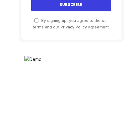
By signing up, you agree to the our
terms and our
Privacy Policy
agreement.