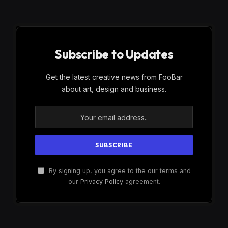
Subscribe to Updates
Get the latest creative news from FooBar
about art, design and business.
By signing up, you agree to the our terms and
our
Privacy Policy
agreement.