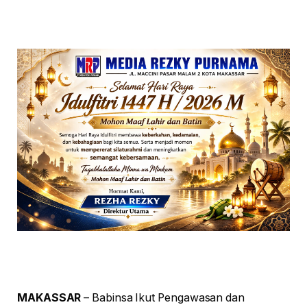
MAKASSAR
– Babinsa Ikut Pengawasan dan