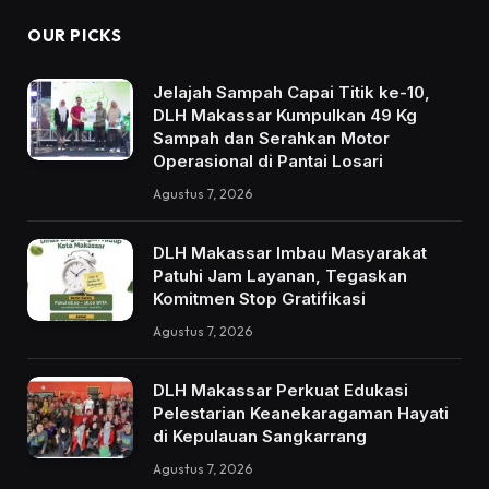
OUR PICKS
Jelajah Sampah Capai Titik ke-10,
DLH Makassar Kumpulkan 49 Kg
Sampah dan Serahkan Motor
Operasional di Pantai Losari
Agustus 7, 2026
DLH Makassar Imbau Masyarakat
Patuhi Jam Layanan, Tegaskan
Komitmen Stop Gratifikasi
Agustus 7, 2026
DLH Makassar Perkuat Edukasi
Pelestarian Keanekaragaman Hayati
di Kepulauan Sangkarrang
Agustus 7, 2026