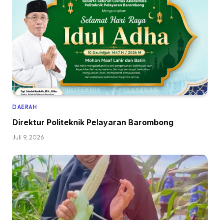
DAERAH
Direktur Politeknik Pelayaran Barombong
Juli 9, 2026