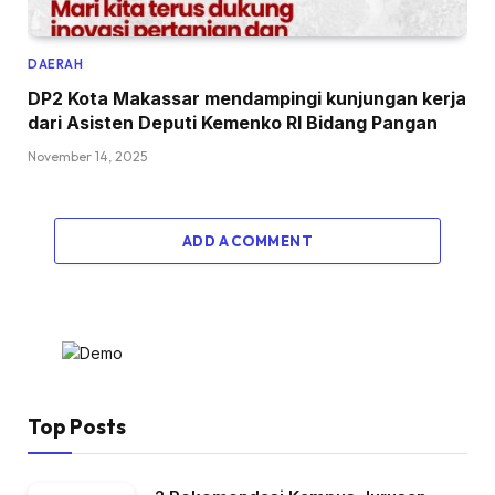
DAERAH
DP2 Kota Makassar mendampingi kunjungan kerja
dari Asisten Deputi Kemenko RI Bidang Pangan
November 14, 2025
ADD A COMMENT
Top Posts