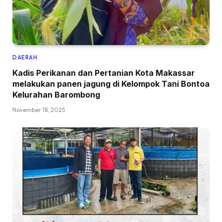
DAERAH
Kadis Perikanan dan Pertanian Kota Makassar
melakukan panen jagung di Kelompok Tani Bontoa
Kelurahan Barombong
November 18, 2025