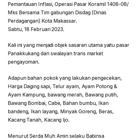
Pemantauan Inflasi, Operasi Pasar Koramil 1408-08/
Mks Bersama Tim gabungan Disdag (Dinas
Perdagangan) Kota Makassar.
Sabtu, 18 Februari 2023.
Kali ini yang menjadi objek sasaran utama yaitu pasar
Panakkukang dan swalayan trans market
pengayoman.
Adapun bahan pokok yang lakukan pengecekan,
Harga Daging sapi, Telur ayam, Ayam Potong &
Ayam Kampung, bawang merah, Bawang putih,
Bawang Bombai, Cabe, Bahan bumbu, Ikan
bandeng, Ikan layang, Minyak Goreng, Beras,
Kacang Tanah, Kacang Ijo.
Menurut Serda Muh Amin selaku Babinsa