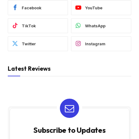
Facebook
YouTube
TikTok
WhatsApp
Twitter
Instagram
Latest Reviews
Subscribe to Updates