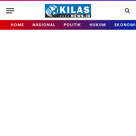
HOME
NASIONAL
POLITIK
HUKUM
EKONOMI