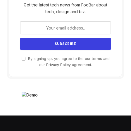
Get the latest tech news from FooBar about
tech, design and biz.
By signing up, you agree to the our terms and
our
Privacy Policy
agreement.