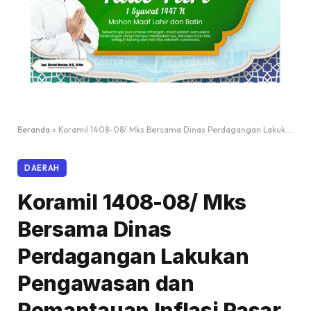
Beranda
»
Koramil 1408-08/ Mks Bersama Dinas Perdagangan Lakukan Pengawasan dan Pemantauan Inflasi Pasar
DAERAH
Koramil 1408-08/ Mks
Bersama Dinas
Perdagangan Lakukan
Pengawasan dan
Pemantauan Inflasi Pasar