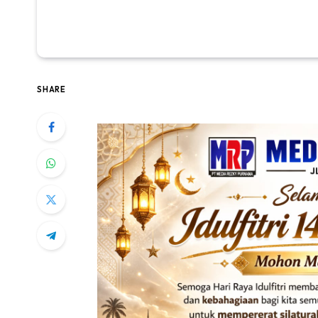
SHARE