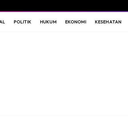
AL
POLITIK
HUKUM
EKONOMI
KESEHATAN