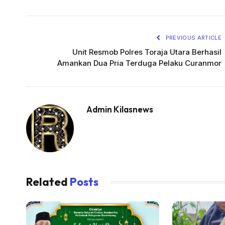
PREVIOUS ARTICLE
Unit Resmob Polres Toraja Utara Berhasil
Amankan Dua Pria Terduga Pelaku Curanmor
Admin Kilasnews
Related
Posts