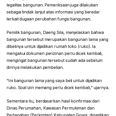
legalitas bangunan. Pemeriksaan juga dilakukan
sebagai tindak lanjut atas informasi yang beredar
terkait dugaan perubahan fungsi bangunan.
Pemilik bangunan, Daeng Sila, menjelaskan bahwa
bangunan tersebut merupakan bangunan lama yang
dibelinya untuk dijadikan rumah toko (ruko). Ia
mengakui dokumen perizinan perlu dicek kembali,
mengingat bangunan tersebut sudah ada sebelum
dirinya melakukan pembelian.
“Ini bangunan lama yang saya beli untuk dijadikan
ruko. Soal izin memang perlu dicek kembali,” ujarnya.
Sementara itu, berdasarkan hasil konfirmasi dari
Dinas Perumahan, Kawasan Permukiman dan
Pertanahan (Perkimtan) Kabupaten Gowa, dipastikan