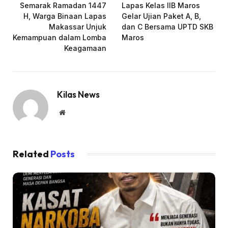
Semarak Ramadan 1447
Lapas Kelas IIB Maros
H, Warga Binaan Lapas
Gelar Ujian Paket A, B,
Makassar Unjuk
dan C Bersama UPTD SKB
Kemampuan dalam Lomba
Maros
Keagamaan
Kilas News
Website
Related
Posts