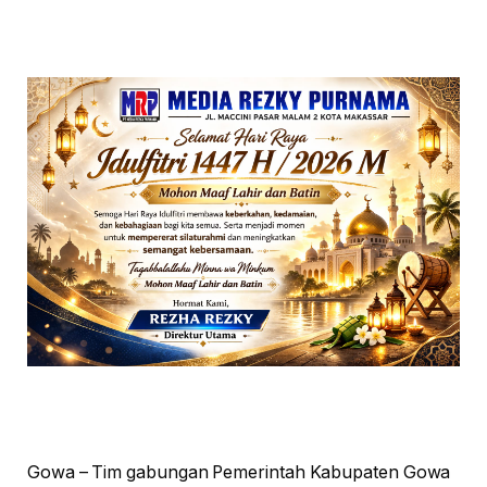
Gowa – Tim gabungan Pemerintah Kabupaten Gowa