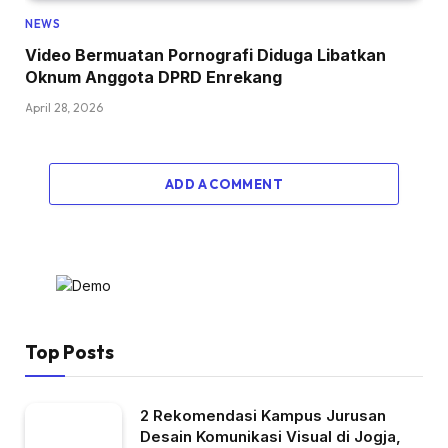
NEWS
Video Bermuatan Pornografi Diduga Libatkan
Oknum Anggota DPRD Enrekang
April 28, 2026
ADD A COMMENT
Top Posts
2 Rekomendasi Kampus Jurusan
Desain Komunikasi Visual di Jogja,