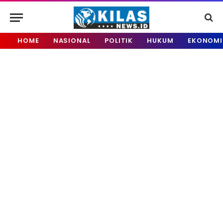
HOME
NASIONAL
POLITIK
HUKUM
EKONOMI