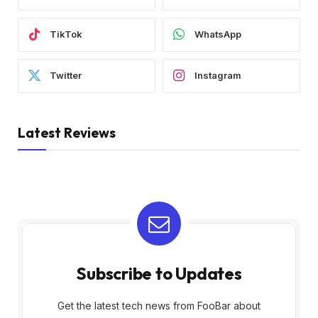
TikTok
WhatsApp
Twitter
Instagram
Latest Reviews
Subscribe to Updates
Get the latest tech news from FooBar about