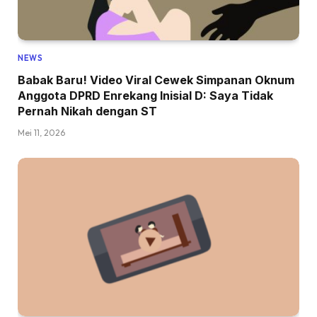
NEWS
Babak Baru! Video Viral Cewek Simpanan Oknum
Anggota DPRD Enrekang Inisial D: Saya Tidak
Pernah Nikah dengan ST
Mei 11, 2026