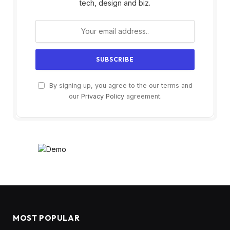
tech, design and biz.
By signing up, you agree to the our terms and
our
Privacy Policy
agreement.
MOST POPULAR