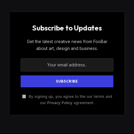
Subscribe to Updates
Get the latest creative news from FooBar
about art, design and business.
By signing up, you agree to the our terms and
our
Privacy Policy
agreement.