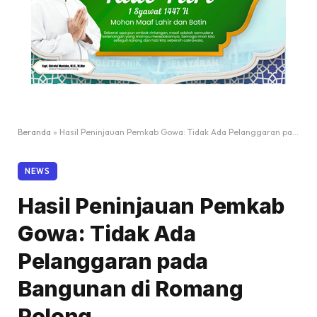
Beranda
»
Hasil Peninjauan Pemkab Gowa: Tidak Ada Pelanggaran pada Bangunan di Romang Polong
NEWS
Hasil Peninjauan Pemkab
Gowa: Tidak Ada
Pelanggaran pada
Bangunan di Romang
Polong