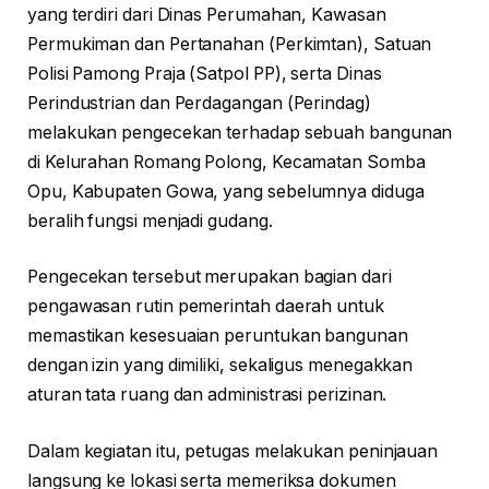
yang terdiri dari Dinas Perumahan, Kawasan
Permukiman dan Pertanahan (Perkimtan), Satuan
Polisi Pamong Praja (Satpol PP), serta Dinas
Perindustrian dan Perdagangan (Perindag)
melakukan pengecekan terhadap sebuah bangunan
di Kelurahan Romang Polong, Kecamatan Somba
Opu, Kabupaten Gowa, yang sebelumnya diduga
beralih fungsi menjadi gudang.
Pengecekan tersebut merupakan bagian dari
pengawasan rutin pemerintah daerah untuk
memastikan kesesuaian peruntukan bangunan
dengan izin yang dimiliki, sekaligus menegakkan
aturan tata ruang dan administrasi perizinan.
Dalam kegiatan itu, petugas melakukan peninjauan
langsung ke lokasi serta memeriksa dokumen