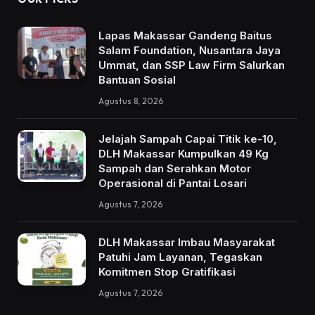
Lapas Makassar Gandeng Baitus
Salam Foundation, Nusantara Jaya
Ummat, dan SSP Law Firm Salurkan
Bantuan Sosial
Agustus 8, 2026
Jelajah Sampah Capai Titik ke-10,
DLH Makassar Kumpulkan 49 Kg
Sampah dan Serahkan Motor
Operasional di Pantai Losari
Agustus 7, 2026
DLH Makassar Imbau Masyarakat
Patuhi Jam Layanan, Tegaskan
Komitmen Stop Gratifikasi
Agustus 7, 2026