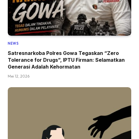
NEWS
Satresnarkoba Polres Gowa Tegaskan “Zero
Tolerance for Drugs”, IPTU Firman: Selamatkan
Generasi Adalah Kehormatan
Mei 12, 2026